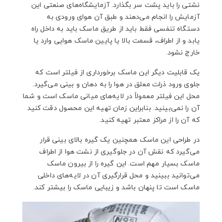
نشتی را باید پشت سر بگذارد. آزمایشگاه‌های صنعتی این
آزمایش را انجام می‌دهند و طبق آن هوای ورودی به
دستگاه تنفسی فقط باید از طریق ماسک باید به داخل راه
یابد و از اطراف، قسمت بالا یا پایین ماسک هوایی وارد یا
خارج نشود.
یک قابلیت دیگر این ماسک برخورداری از فیلتر است که
جلوی ورود ذرات معلق در هوا را به دهان و بینی می‌گیرد.
محل این فیلتر معمولاً در لایه‌های میانی ماسک است و شما
آن را نمی‌بینید. بنابراین زمان تهیه این محصول دقت کنید
که آن را از مراکز معتبر تهیه کنید.
در طراحی این ماسک همچنین یک گیره بالای بینی قرار
می‌گیرد که نقش آن در جلوگیری از نشت هوا از اطراف
ماسک بسیار مهم است. این گیره را از بیرون ماسک
می‌توانید ببینید و محل قرارگیری آن در لایه‌های داخلی
ماسک است تا پنهان باشد و زیبایی ماسک را بیشتر کند.