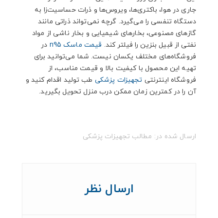
جاری در هوا، باکتری‌ها، ویروس‌ها و ذرات حساسیت‌زا به
دستگاه تنفسی را می‌گیرد. گرچه نمی‌تواند ذراتی مانند
گازهای مصنوعی، بخارهای شیمیایی و بخار ناشی از مواد
نفتی از قبیل بنزین را فیلتر کند.
قیمت ماسک n95
در
فروشگاه‌های مختلف یکسان نیست. شما می‌توانید برای
تهیه این محصول با کیفیت بالا و قیمت مناسب، از
فروشگاه اینترنتی
تجهیزات پزشکی
طب تولید اقدام کنید و
آن را در کمترین زمان ممکن درب منزل تحویل بگیرید.
ارسال شده در:
مطالب تجهیزات پزشکی
ارسال نظر