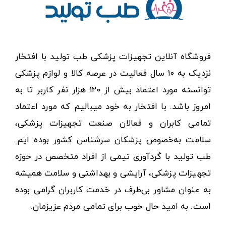
فروشگاه آنلاین تجهیزات پزشکی طب تولید با افتخار
نزدیک به ۱۰ سال فعالیت در عرصه کالا و لوازم پزشکی
توانسته مورد اعتماد بیش از ۱۲۰ هزار نفر کاربر تا به
امروز باشد. با افتخار به خود میبالیم که مورد اعتماد
تمامی کابران و فعالان صنعت تجهیزات پزشکی،
سلامت به‌خصوص پزشکان سرشناس کشور بوده ایم.
طب تولید با گردآوری تیمی از افراد متخصص در حوزه
تجهیزات پزشکی، آرایشی و بهداشتی و سلامت همیشه
به عنوان مشاور بی‌طرف در خدمت کاربران گرامی بوده
است. به امید حال خوب برای تمامی مردم عزیزمان.