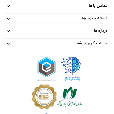
تماس با ما

دسته بندی ها

درباره ما

حساب کاربری شما
