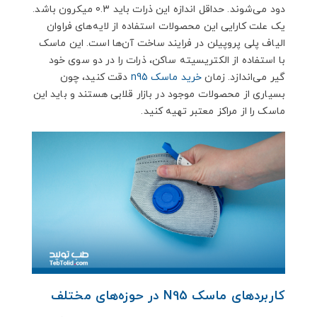
دود می‌شوند. حداقل اندازه این ذرات باید 0.3 میکرون باشد.
یک علت کارایی این محصولات استفاده از لایه‌های فراوان
الیاف پلی پروپیلن در فرایند ساخت آن‌ها است. این ماسک
با استفاده از الکتریسیته ساکن، ذرات را در دو سوی خود
گیر می‌اندازد. زمان
خرید ماسک n95
دقت کنید، چون
بسیاری از محصولات موجود در بازار قلابی هستند و باید این
ماسک را از مراکز معتبر تهیه کنید.
کاربردهای ماسک N95 در حوزه‌های مختلف