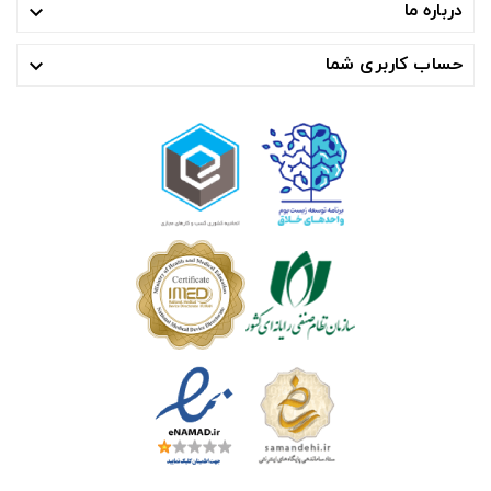
درباره ما

حساب کاربری شما
