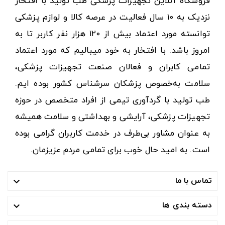
فروشگاه آنلاین تجهیزات پزشکی طب تولید با افتخار
نزدیک به ۱۰ سال فعالیت در عرصه کالا و لوازم پزشکی
توانسته مورد اعتماد بیش از ۱۲۰ هزار نفر کاربر تا به
امروز باشد. با افتخار به خود میبالیم که مورد اعتماد
تمامی کابران و فعالان صنعت تجهیزات پزشکی،
سلامت به‌خصوص پزشکان سرشناس کشور بوده ایم.
طب تولید با گردآوری تیمی از افراد متخصص در حوزه
تجهیزات پزشکی، آرایشی و بهداشتی و سلامت همیشه
به عنوان مشاور بی‌طرف در خدمت کاربران گرامی بوده
است. به امید حال خوب برای تمامی مردم عزیزمان.
تماس با ما

دسته بندی ها
