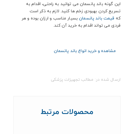
این گونه باند پانسمان می توانید به راحتی، اقدام به
تسریع کردن بهبودی زخم ها کنید. لازم به ذکر است
که
قیمت باند پانسمان
بسیار مناسب و ارزان بوده و هر
فردی می تواند اقدام به خرید آن کند.
مشاهده و خرید انواع باند پانسمان
ارسال شده در:
مطالب تجهیزات پزشکی
محصولات مرتبط