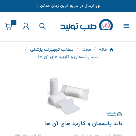
ارسال در سریع ترین زمان ممکن :)
0
خانه
مجله
مطالب تجهیزات پزشکی
باند پانسمان و کاربرد های آن ها
باند پانسمان و کاربرد های آن ها