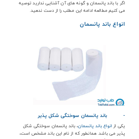
اگر با باند پانسمان و گونه های آن آشنایی ندارید توصیه
می کنیم مطالعه ادامه این مطلب را از دست ندهید.
انواع باند پانسمان
-
باند پانسمان سوختگی شکل پذیر
یکی از
انواع باند پانسمان
، باند پانسمان سوختگی شکل
پذیر می باشد. همانطور که از نام این باند مشخص است،