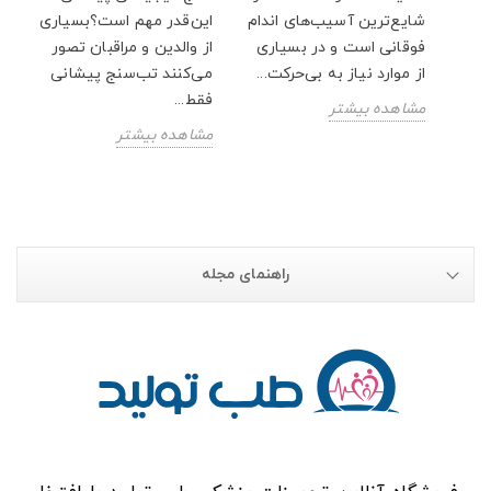
شایع‌ترین آسیب‌های اندام
این‌قدر مهم است؟بسیاری
فوقانی است و در بسیاری
از والدین و مراقبان تصور
از موارد نیاز به بی‌حرکت...
می‌کنند تب‌سنج پیشانی
فقط...
مشاهده بیشتر
مشاهده بیشتر
راهنمای مجله