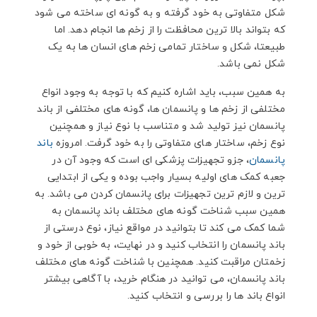
شکل متفاوتی به خود گرفته و به گونه ای ساخته می شود
که بتواند بالا ترین محافظت را از زخم ها انجام دهد. اما
طبیعتا، شکل و ساختار تمامی زخم های انسان ها به یک
شکل نمی باشد.
به همین سبب، باید اشاره کنیم که با توجه به وجود انواع
مختلفی از زخم ها و پانسمان ها، گونه های مختلفی از باند
پانسمان نیز تولید شد و متناسب با نوع نیاز و همچنین
نوع زخم، ساختار های متفاوتی را به خود گرفت. امروزه
باند
پانسمان
، جزو تجهیزات پزشکی ای است که وجود آن در
جعبه کمک های اولیه بسیار واجب بوده و یکی از ابتدایی
ترین و لازم ترین تجهیزات برای پانسمان کردن می باشد. به
همین سبب شناخت گونه های مختلف باند پانسمان به
شما کمک می کند تا بتوانید در مواقع نیاز، نوع درستی از
باند پانسمان را انتخاب کنید و در نهایت، به خوبی از خود و
زخمتان مراقبت کنید. همچنین با شناخت گونه های مختلف
باند پانسمان، می توانید در هنگام خرید، با آگاهی بیشتر
انواع باند ها را بررسی و انتخاب کنید.