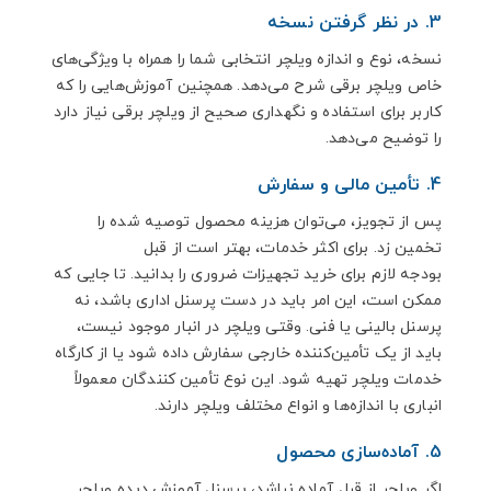
3. در نظر گرفتن نسخه
نسخه، نوع و اندازه ویلچر انتخابی شما را همراه با ویژگی‌های
خاص ویلچر برقی شرح می‌دهد. همچنین آموزش‌هایی را که
کاربر برای استفاده و نگهداری صحیح از ویلچر برقی نیاز دارد
را توضیح می‌دهد.
4. تأمین مالی و سفارش
پس از تجویز، می‌توان هزینه محصول توصیه‌ شده را
تخمین زد. برای اکثر خدمات، بهتر است از قبل
بودجه لازم برای خرید تجهیزات ضروری را بدانید. تا جایی که
ممکن است، این امر باید در دست پرسنل اداری باشد، نه
پرسنل بالینی یا فنی. وقتی ویلچر در انبار موجود نیست،
باید از یک تأمین‌کننده خارجی سفارش داده شود یا از کارگاه
خدمات ویلچر تهیه شود. این نوع تأمین کنندگان معمولاً
انباری با اندازه‌ها و انواع مختلف ویلچر دارند.
5. آماده‌سازی محصول
اگر ویلچر از قبل آماده نباشد، پرسنل آموزش‌ دیده ویلچر