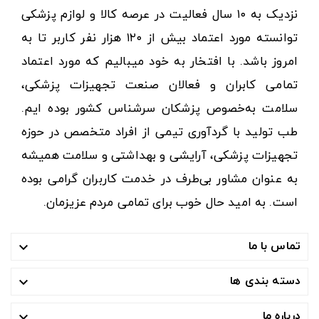
نزدیک به ۱۰ سال فعالیت در عرصه کالا و لوازم پزشکی
توانسته مورد اعتماد بیش از ۱۲۰ هزار نفر کاربر تا به
امروز باشد. با افتخار به خود میبالیم که مورد اعتماد
تمامی کابران و فعالان صنعت تجهیزات پزشکی،
سلامت به‌خصوص پزشکان سرشناس کشور بوده ایم.
طب تولید با گردآوری تیمی از افراد متخصص در حوزه
تجهیزات پزشکی، آرایشی و بهداشتی و سلامت همیشه
به عنوان مشاور بی‌طرف در خدمت کاربران گرامی بوده
است. به امید حال خوب برای تمامی مردم عزیزمان.
تماس با ما

دسته بندی ها

درباره ما
