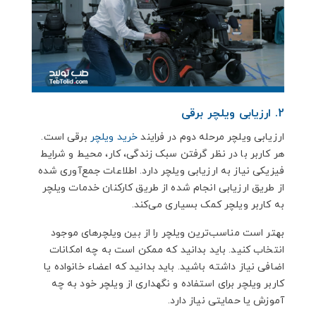
2. ارزیابی ویلچر برقی
ارزیابی ویلچر مرحله دوم در فرایند
خرید ویلچر
برقی است.
هر کاربر با در نظر گرفتن سبک زندگی، کار، محیط و شرایط
فیزیکی نیاز به ارزیابی ویلچر دارد. اطلاعات جمع‌آوری‌ شده
از طریق ارزیابی انجام‌ شده از طریق کارکنان خدمات ویلچر
به کاربر ویلچر کمک بسیاری می‌کند.
بهتر است مناسب‌ترین ویلچر را از بین ویلچرهای موجود
انتخاب کنید. باید بدانید که ممکن است به چه امکانات
اضافی نیاز داشته باشید. باید بدانید که اعضاء خانواده یا
کاربر ویلچر برای استفاده و نگهداری از ویلچر خود به چه
آموزش یا حمایتی نیاز دارد.