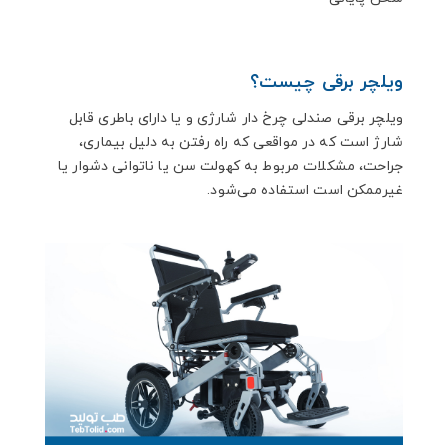
ویلچر برقی چیست؟
ویلچر برقی صندلی چرخ دار شارژی و یا دارای باطری قابل
شارژ است که در مواقعی که راه رفتن به دلیل بیماری،
جراحت، مشکلات مربوط به کهولت سن یا ناتوانی دشوار یا
غیرممکن است استفاده می‌شود.