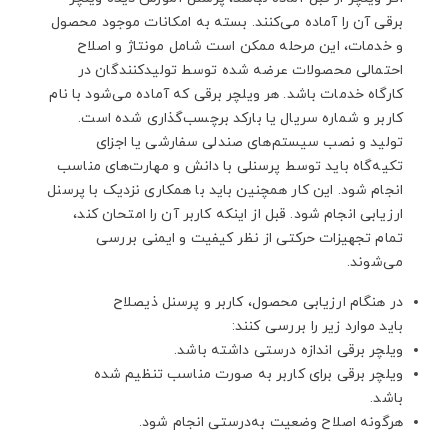
برقی آن را آماده می‌کنند. بسته به امکانات موجود محصول
و خدمات، این مرحله ممکن است شامل مونتاژ و اصلاح
احتمالی محصولات عرضه‌ شده توسط تولیدکنندگان در
کارگاه خدمات باشد. هر ویلچر برقی که آماده می‌شود با نام
کاربر و شماره سریال یا بارکد برچسب‌گذاری شده است.
تولید و نصب سیستم‌های صندلی سفارشی یا اجزای
تکیه‌گاه باید توسط پرسنلی با دانش و مهارت‌های مناسب
انجام شود. این کار همچنین باید با همکاری نزدیک با پرسنل
ارزیابی انجام شود. قبل از اینکه کاربر آن را امتحان کند،
تمام تجهیزات حرکتی از نظر کیفیت و ایمنی بررسی
می‌شوند.
در هنگام ارزیابی محصول، کاربر و پرسنل ذیصلاح
باید موارد زیر را بررسی کنند:
ویلچر برقی اندازه درستی داشته باشد.
ویلچر برقی برای کاربر به صورت مناسب تنظیم‌ شده
باشد.
هرگونه اصلاح وضعیت به‌درستی انجام شود.