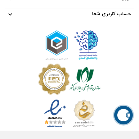
حساب کاربری شما
