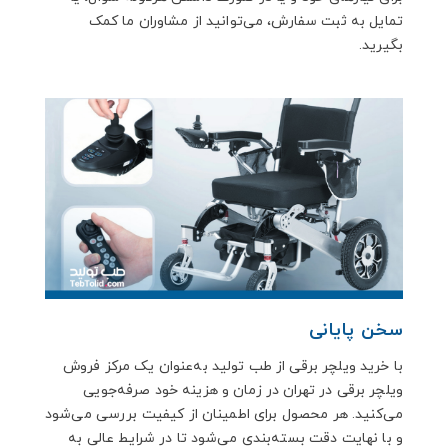
تمایل به ثبت سفارش، می‌توانید از مشاوران ما کمک
بگیرید.
سخن پایانی
با خرید ویلچر برقی از طب تولید به‌عنوان یک مرکز فروش
ویلچر برقی در تهران در زمان و هزینه خود صرفه‌جویی
می‌کنید. هر محصول برای اطمینان از کیفیت بررسی می‌شود
و با نهایت دقت بسته‌بندی می‌شود تا در شرایط عالی به