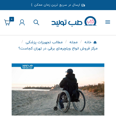
ارسال در سریع ترین زمان ممکن :)
0
خانه
مجله
مطالب تجهیزات پزشکی
مرکز فروش انواع ویلچرهای برقی در تهران کجاست؟