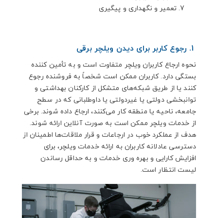
تعمیر و نگهداری و پیگیری
1. رجوع کاربر برای دیدن ویلچر برقی
نحوه ارجاع کاربران ویلچر متفاوت است و به تأمین کننده
بستگی دارد. کاربران ممکن است شخصاً به فروشنده رجوع
کنند یا از طریق شبکه‌های متشکل از کارکنان بهداشتی و
توانبخشی دولتی یا غیردولتی یا داوطلبانی که در سطح
جامعه، ناحیه یا منطقه کار می‌کنند، ارجاع داده شوند. برخی
از خدمات ویلچر ممکن است به صورت آنلاین ارائه شوند.
هدف از عملکرد خوب در ارجاعات و قرار ملاقات‌ها اطمینان از
دسترسی عادلانه کاربران به ارائه خدمات ویلچر، برای
افزایش کارایی و بهره وری خدمات و به حداقل رساندن
لیست انتظار است.