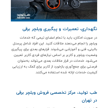
نگهداری، تعمیرات و پیگیری ویلچر برقی
در صورت امکان، باید با تمام اعضای تیمی که خدمات
ویلچر را انجام می‌دهند ملاقات کنید. این افراد شامل پرسنل
بالینی، فنی و آموزشی می‌شوند. قرارهای بعدی برای پیگیری
وضعیت ویلچر و کاربر بر اساس نیازهای فردی کاربر تعیین
می‌شود. خدمات در قرار ملاقات بعدی می‌تواند به‌عنوان
فرصتی برای جمع‌آوری بازخورد از کاربر برای کمک به ارزیابی
کیفیت خدمات ارائه‌ شده استفاده می‌کنند.
طب تولید، مرکز تخصصی فروش ویلچر برقی
در تهران