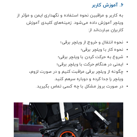
6. آموزش کاربر
به کاربر و مراقبین نحوه استفاده و نگهداری ایمن و مؤثر از
ویلچر آموزش داده می‌شود. زمینه‌های کلیدی آموزش
کاربران عبارت‌اند از:
نحوه انتقال و خروج از ویلچر برقی؛
نحوه کار با ویلچر برقی؛
شروع به حرکت کردن با ویلچر برقی؛
ایمنی در هنگام حرکت با ویلچر برقی؛
چگونه از ویلچر برقی مراقبت کنیم و در صورت لزوم،
ویلچر را جدا کرده و دوباره سرهم کنید.
در صورت بروز مشکل با چه کسی تماس بگیرید.