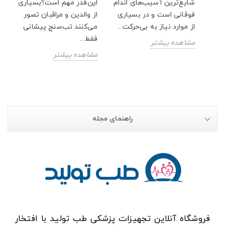
شایع‌ترین آسیب‌های اندام
این‌قدر مهم است؟بسیاری
فوقانی است و در بسیاری
از والدین و مراقبان تصور
از موارد نیاز به بی‌حرکت...
می‌کنند تب‌سنج پیشانی
فقط...
مشاهده بیشتر
مشاهده بیشتر
راهنمای مجله
فروشگاه آنلاین تجهیزات پزشکی طب تولید با افتخار