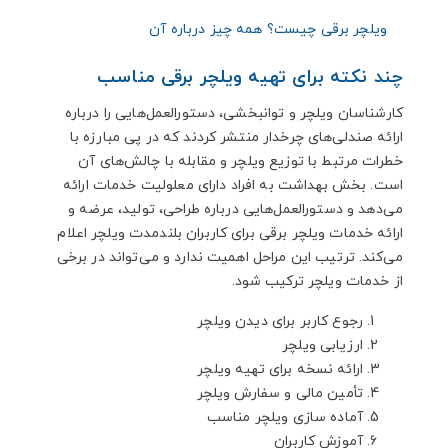
ویلچر برقی چیست؟ همه چیز درباره آن
چند نکته برای تهیه ویلچر برقی مناسب
کارشناسان ویلچر و توانبخشی، دستورالعمل‌هایی را درباره
ارائه صندلی‌های چرخدار منتشر کردند که در پی مبارزه با
خطرات مرتبط با توزیع ویلچر و مقابله با چالش‌های آن
است. بخش بهداشت به افراد دارای معلولیت خدمات ارائه
می‌دهد و دستورالعمل‌هایی درباره طراحی، تولید، عرضه و
ارائه خدمات ویلچر برقی برای کاربران بلندمدت ویلچر اعلام
می‌کند. ترتیب این مراحل اهمیت ندارد و می‌تواند در برخی
از خدمات ویلچر ترکیب شود.
رجوع کاربر برای دیدن ویلچر
ارزیابی ویلچر
ارائه نسخه برای تهیه ویلچر
تأمین مالی و سفارش ویلچر
آماده سازی ویلچر مناسب
آموزش کاربران