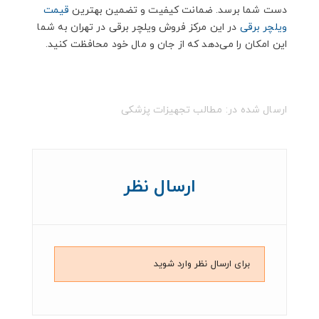
دست شما برسد. ضمانت کیفیت و تضمین بهترین
قیمت
ویلچر برقی
در این مرکز فروش ویلچر برقی در تهران به شما
این امکان را می‌دهد که از جان و مال خود محافظت کنید.
ارسال شده در:
مطالب تجهیزات پزشکی
ارسال نظر
برای ارسال نظر وارد شوید