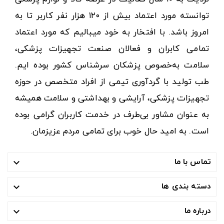
توانسته مورد اعتماد بیش از ۱۲۰ هزار نفر کاربر تا به
امروز باشد. با افتخار به خود میبالیم که مورد اعتماد
تمامی کابران و فعالان صنعت تجهیزات پزشکی،
سلامت به‌خصوص پزشکان سرشناس کشور بوده ایم.
طب تولید با گردآوری تیمی از افراد متخصص در حوزه
تجهیزات پزشکی، آرایشی و بهداشتی و سلامت همیشه
به عنوان مشاور بی‌طرف در خدمت کاربران گرامی بوده
است. به امید حال خوب برای تمامی مردم عزیزمان.
تماس با ما

دسته بندی ها

درباره ما
