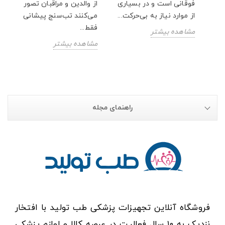
فوقانی است و در بسیاری
از والدین و مراقبان تصور
از موارد نیاز به بی‌حرکت...
می‌کنند تب‌سنج پیشانی
فقط...
مشاهده بیشتر
مشاهده بیشتر
راهنمای مجله
فروشگاه آنلاین تجهیزات پزشکی طب تولید با افتخار
نزدیک به ۱۰ سال فعالیت در عرصه کالا و لوازم پزشکی