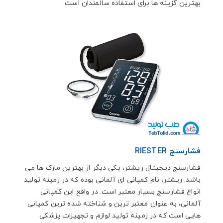
بهترین گزینه ها برای استفاده سالمندان است.
فشارسنج RIESTER
فشارسنج دیجیتال ریشتر، یکی دیگر از بهترین مارک ها می
باشد. ریشتر، نام کمپانی ای آلمانی بوده که در زمینه تولید
انواع فشارسنج بسیار معتبر است. در واقع این کمپانی
آلمانی، به عنوان معتبر ترین و شناخته شده ترین کمپانی
هایی است که در زمینه تولید لوازم و تجهیزات پزشکی