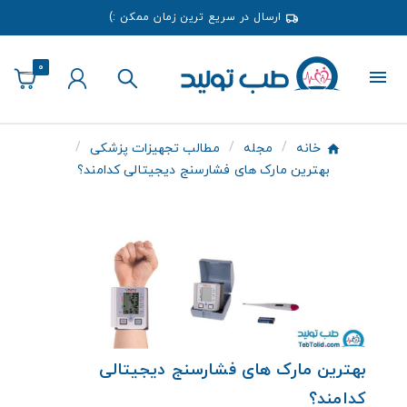
ارسال در سریع ترین زمان ممکن :)
0
خانه
مجله
مطالب تجهیزات پزشکی
بهترین مارک های فشارسنج دیجیتالی کدامند؟
بهترین مارک های فشارسنج دیجیتالی
کدامند؟