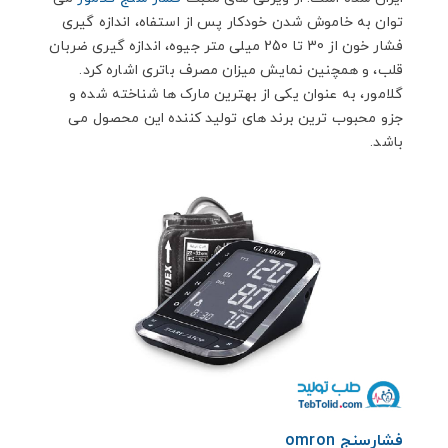
توان به خاموش شدن خودکار پس از استفاه، اندازه گیری
فشار خون از 30 تا 250 میلی متر جیوه، اندازه گیری ضربان
قلب، و همچنین نمایش میزان مصرف باتری اشاره کرد.
گلامور، به عنوان یکی از بهترین مارک ها شناخته شده و
جزو محبوب ترین برند های تولید کننده این محصول می
باشد.
فشارسنج omron