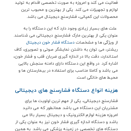
فعالیت می کند و امروزه به صورت تخصصی اقدام به تولید
لوازم و تجهیزات می کند. یکی از بهترین و محبوب ترین
محصولات این کمپانی، فشارسنج دیجیتال می باشد.
علت های بسیار زیادی وجود دارد که این دستگاه را به
عنوان یکی از بهترین مارک فشارسنج دیجیتالی می شناسند.
از ویژگی ها و مشخصات
دستگاه فشار خون دیجیتال
ریشتر، می توان به داشتن نمایشگر صوتی و تصویری، کاف
استاندارد، دقت بالا در اندازه گیری ضربان قلب و فشار خون،
اشاره کرد. در واقع این دستگاه دارای دامنه سنجش بالایی
می باشد و کاملا مناسب برای استفاده در بیمارستان ها و
محیط های خانگی است.
هزینه انواع دستگاه فشارسنج های دیجیتالی
فشارسنج دیجیتالی، یکی از مهم ترین اولویت ها برای
مشتریان این دستگاه می باشد. همانطور که می دانید
امروزه هزینه لوازم الکترونیک و دیجیتال بسیار بالا می
باشد و دستگاه اندازه گیری فشار خون نیز به عنوان یکی از
دستگاه های تخصصی در زمینه پزشکی می باشد. به همین