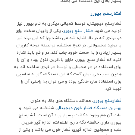
بسیار بالای این دستگاه می باشد.
فشارسنج بیورر
فشارسنج دیجیتال، توسط کمپانی دیگری به نام بیورر نیز
تولید می شود.
فشار سنج بیورر
، یکی از رقیبان سخت برای
دو برندی که در بالا اشاره شد می باشد چرا که این برند نیز
با تولید محصولاتی در تنوع مختلف، توانسته توجه کاربران
بسیار زیادی را به سمت خوود جلب کند. در واقع باید اشاره
کنیم که فشار سنج بیورر، دارای بالاترین تنوع بوده و آن را
برای استفاده در هر محیطی و توسط هر فردی ساخته اند. به
همین سبب می توان گفت که این دستگاه، گزینه مناسبی
برای استفاده های خانگی بوده و می توان به راحتی آن را
تهیه کرد.
فشارسنج بیورر
، همانند دستگاه های بالا، به عنوان
بهترین دستگاه فشار خون دیجیتالی
شناخته می شود. و
علت آن هم وجود امکانات بسیار زیاد آن است. فشارسنج
بیورر، دارای حافظه نگه داری اطلاعات، اندازه گیر ضربان
قلب و همچنین اندازه گیری فشار خون می باشد و یکی از