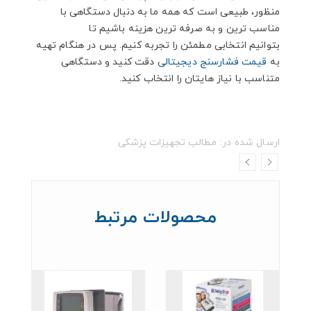
منظور، طبیعی است که همه ما به دنبال دستگاهی با
مناسب ترین و به صرفه ترین هزینه باشیم تا
بتوانیم انتخابی مطمئن را تجربه کنیم. پس در هنگام تهیه
به
قیمت فشارسنج دیجیتالی
دقت کنید و دستگاهی
متناسب با نیاز هایتان را انتخاب کنید.
ارسال شده در:
مطالب تجهیزات پزشکی
محصولات مرتبط