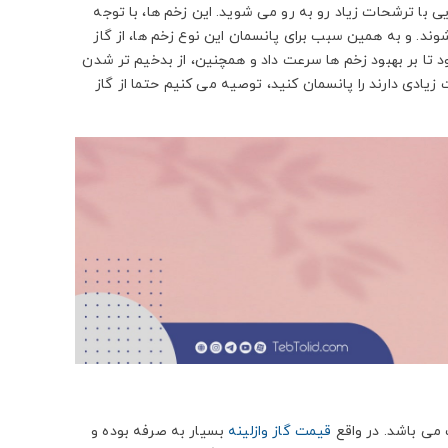
یی با ترشحات زیاد رو به رو می شوید. این زخم ها، با توجه
شوند. و به همین سبب برای پانسمان این نوع زخم ها، از گاز
ود تا بر بهبود زخم ها سرعت داد و همچنین، از بدخیم تر شدن
ادی دارند را پانسمان کنید، توصیه می کنیم حتما از گاز
ت می باشد. در واقع
قیمت گاز وازلینه
بسیار به صرفه بوده و