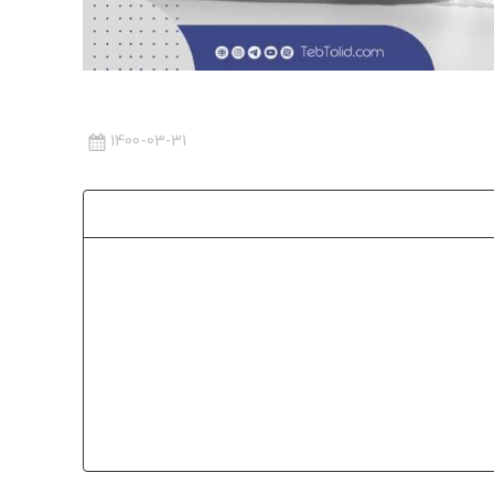
1400-03-31