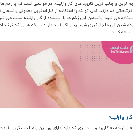
م ترین و جالب ترین کاربرد های گاز وازلینه، در مواقعی است که با زخم ها
ترشحاتی که دارند، نمی توانند با استفاده از گاز استریل معمولی پانسمان 
استفاده می شود. پانسمان این زخم ها با استفاده از گاز وازلینه سبب می ش
وده شدن آن ها جلوگیری شود. پس اگر قصد دارید تا زخم هایی که ترشحات زی
ستفاده کنید.
ز وازلینه
نه با توجه به کاربرد و ساختاری که دارد، دارای بهترین و مناسب ترین قیم