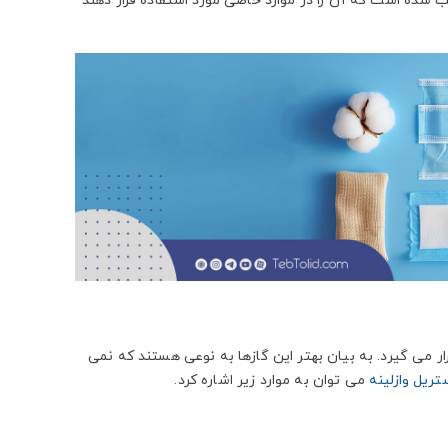
 شده است که آن را در موارد خاصی مورد استفاده قرار دهند
رار می گیرد. به بیان بهتر این گازها به نوعی هستند که نمی
تریل وازلینه
می توان به موارد زیر اشاره کرد.