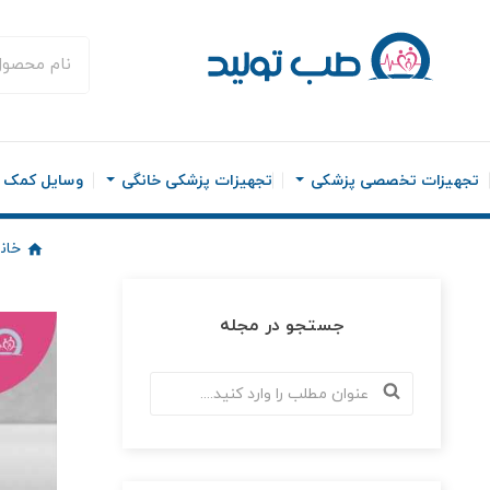
تجهیزات تخصصی پزشکی
تجهیزات پزشکی خانگی
وسایل کمک ح
خان
جستجو در مجله