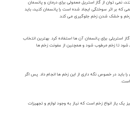
، نمی توان از گاز استریل معمولی برای درمان و پانسمان
می که بر اثر سوختگی ایجاد شده است را پانسمان کنید، باید
به زخم و خشک شدن زخم جلوگیری می کند.
گاز استریلی برای پانسمان آن ها استفاده کرد. بهترین انتخاب
ی شود تا زخم مرطوب شود و همچنین از عفونت زخم ها
ا باید در خصوص نگه داری از این زخم ها انجام داد. پس اگر
 است.
یز یک یاز انواع زخم است که نیاز به وجود لوازم و تجهیزات