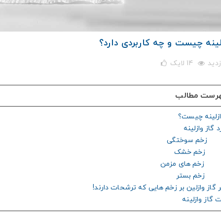
لینه چیست و چه کاربردی دارد؟
14
لایک
رست مطالب