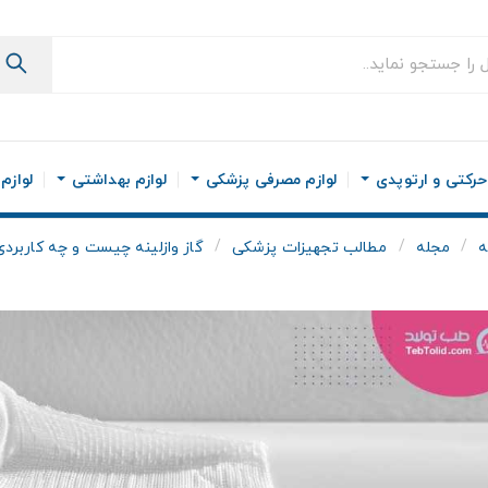
رکتی و ارتوپدی
لوازم مصرفی پزشکی
لوازم بهداشتی
لوازم
ه
مجله
مطالب تجهیزات پزشکی
گاز وازلینه چیست و چه کاربردی