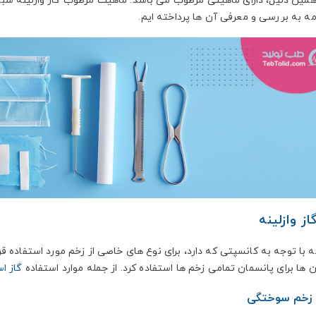
 همین دلیل، دارای ماهیتی مرطوب می باشد. ماهیت مرطوب گاز وازلینه سبب
مه به بررسی و معرفی آن ها پرداخته ایم.
از وازلینه
نه با توجه به کانسپتی که دارد، برای نوع های خاصی از زخم مورد استفاده ق
ن ها برای پانسمان تمامی زخم ها استفاده کرد. از جمله موارد استفاده
گاز اس
 سوختگی