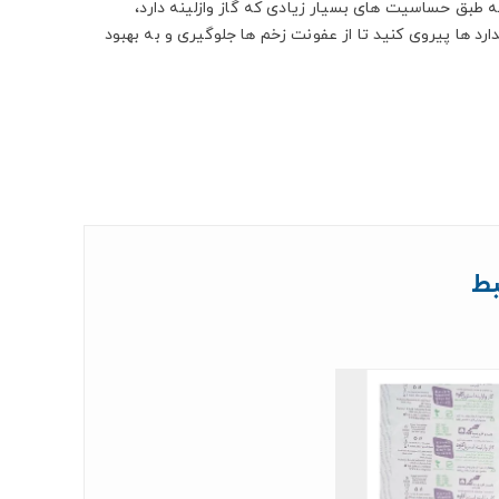
ه طبق حساسیت های بسیار زیادی که گاز وازلینه دارد،
رد ها پیروی کنید تا از عفونت زخم ها جلوگیری و به بهبود
ط