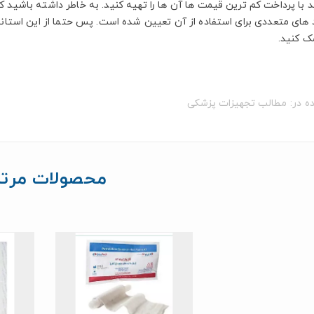
د با پرداخت کم ترین قیمت ها آن ها را تهیه کنید. به خاطر داشته باشید ک
د های متعددی برای استفاده از آن تعیین شده است. پس حتما از این استاندا
ک کنید.
ه در:
مطالب تجهیزات پزشکی
محصولات مرتب