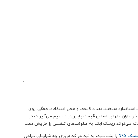
ستاندارد ساخت، تعداد لایه‌ها و محل استفاده، همگی روی
یداران تنها بر اساس قیمت پایین‌تر تصمیم می‌گیرند، در
 می‌تواند ریسک ابتلا به عفونت‌های تنفسی را افزایش دهد.
اسک N95
را بشناسید، بدانید هر کدام برای چه شرایطی طراحی