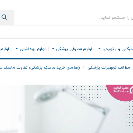
رکتی و ارتوپدی
لوازم مصرفی پزشکی
لوازم بهداشتی
لوازم
مطالب تجهیزات پزشکی
راهنمای خرید ماسک پزشکی؛ تفاوت ماسک سه‌لای