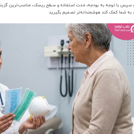
و سپس با توجه به بودجه، مدت استفاده و سطح ریسک، مناسب‌ترین گزینه را 
، به شما کمک کند هوشمندانه‌تر تصمیم بگیرید.