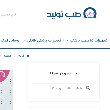
تجهیزات تخصصی پزشکی
تجهیزات پزشکی خانگی
وسایل کمک ح
خانه
مجله
جستجو در مجله