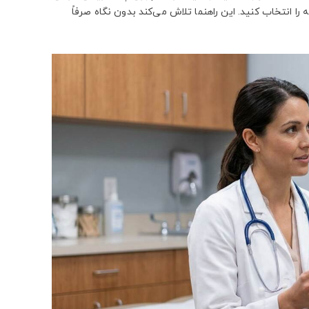
انتخاب کنید. این راهنما تلاش می‌کند بدون نگاه صرفاً