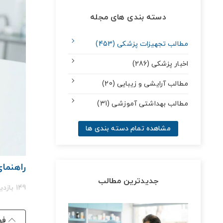
دسته بندی های مجله
مطالب تجهیزات پزشکی (453)
اخبار پزشکی (286)
مطالب آرایشی و زیبایی (20)
مطالب بهداشتی آموزشی (31)
مشاهده تمام دسته بندی ها
راهنمای
جدیدترین مطالب
149 بازدید
فه