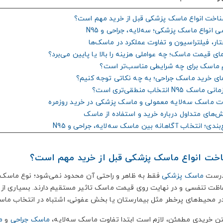
اخت انواع ماسک پزشکی قبل از خرید مهم است؟
درست
ماسک پزشکی
فقط به ظاهر و راحتی آن محدود نمی‌شود؛ نوع ماسک، ا
اظت تنفسی و در نهایت روی قیمت ماسک تاثیر مستقیم دارند. بسیاری از خر
در محیط‌های پرخطر مثل بیمارستان یا بخش عفونی، اشتباه در انتخاب ماسک
تن خریدی مطمئن، لازم است ابتدا تفاوت ماسک سه‌لایه،
ماسک جراحی
و
م