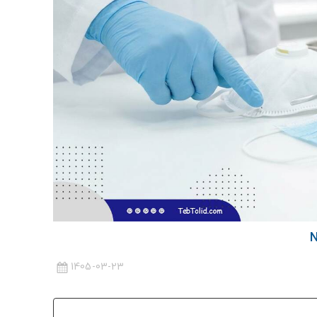
1405-03-23