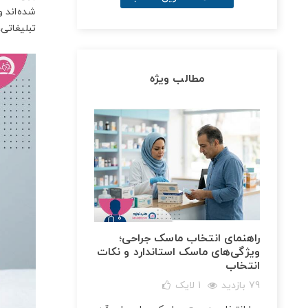
شده‌اند 
تبلیغاتی
مطالب ویژه
راهنمای انتخاب ماسک جراحی؛
ویژگی‌های ماسک استاندارد و نکات
انتخاب
79 بازدید
1
لایک