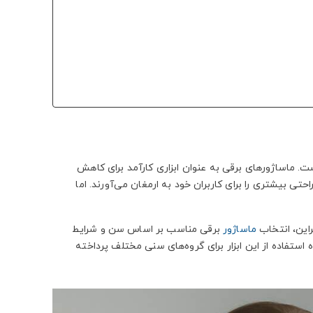
. ماساژورهای برقی به عنوان ابزاری کارآمد برای کاهش
ی بیشتری را برای کاربران خود به ارمغان می‌آورند. اما
راین، انتخاب
ماساژور
برقی مناسب بر اساس سن و شرایط
ستفاده از این ابزار برای گروه‌های سنی مختلف پرداخته