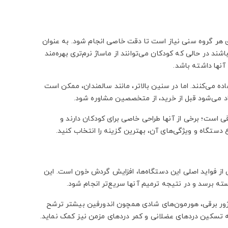
رای هر گروه سنی نیاز است تا دقت خاصی انجام شود. به عنوان
ند در حالی که کودکان می‌توانند از ماساژ نرم‌تری بهره‌مند
آنها داشته باشد.
ده می‌کنند. اما در سنین بالاتر، مانند سالمندان، ممکن است
د می‌شود قبل از خرید، از متخصصین مشاوره شود.
قی است؛ برخی از آنها طراحی خاصی برای کودکان دارند و
ع دستگاه و ویژگی‌های آن، بهترین گزینه را انتخاب کنید.
ی از فواید اصلی این دستگاه‌ها، افزایش گردش خون است. این
 برسد و در نتیجه ترمیم آنها سریع‌تر انجام شود.
ساژور برقی، هورمون‌های شادی همچون اندورفین بیشتر ترشح
 تسکین دردهای عضلانی و کمر دردهای مزمن نیز کمک نماید.