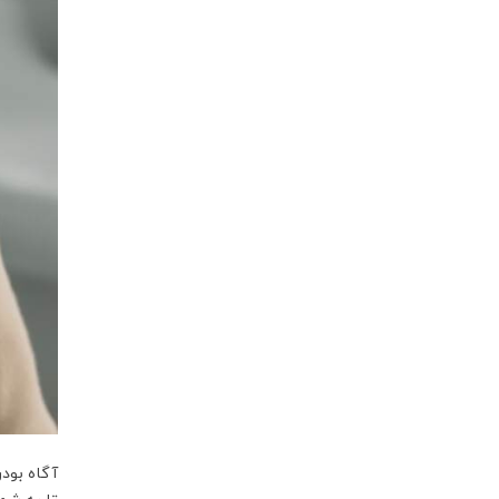
آگاه بودن