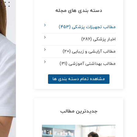
دسته بندی های مجله
مطالب تجهیزات پزشکی (453)
اخبار پزشکی (286)
مطالب آرایشی و زیبایی (20)
مطالب بهداشتی آموزشی (31)
مشاهده تمام دسته بندی ها
جدیدترین مطالب