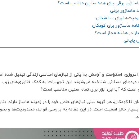
 امروزی، استراحت و آرامش به یکی از نیازهای اساسی زندگی تبدیل شده است
دردهای عضلانی شناخته می‌شوند. این تجهیزات به کمک فناوری‌های روز، راحت
 است که آیا این ابزار برای تمام سنین مناسب است؟
ان تا کودکان، هر گروه سنی نیازهای خاص خود را در زمینه ماساژ دارند. بناب
سیار حائز اهمیت است. در این مقاله به بررسی فواید، محدودیت‌ها و نحوه ا
.