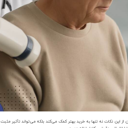
 از این نکات نه تنها به خرید بهتر کمک می‌کند بلکه می‌تواند تأثیر مثبت