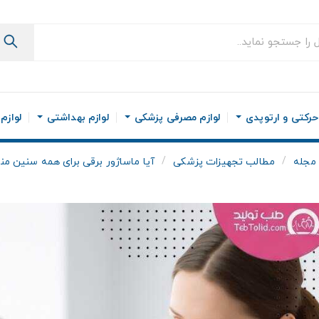
رکتی و ارتوپدی
لوازم مصرفی پزشکی
لوازم بهداشتی
لوازم
مجله
مطالب تجهیزات پزشکی
آیا ماساژور برقی برای همه سنین 