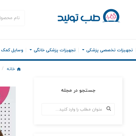
تجهیزات تخصصی پزشکی
تجهیزات پزشکی خانگی
وسایل کمک ح
خانه
جستجو در مجله