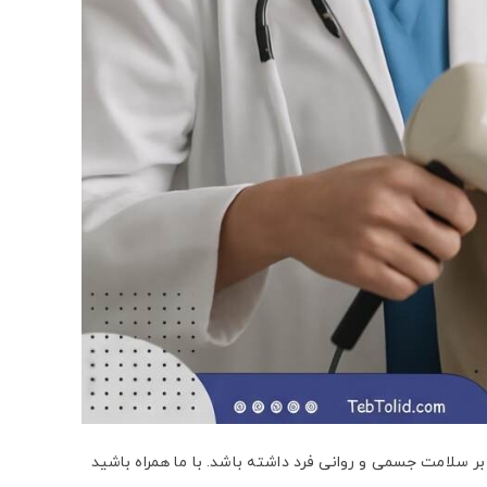
 بر سلامت جسمی و روانی فرد داشته باشد. با ما همراه باشید