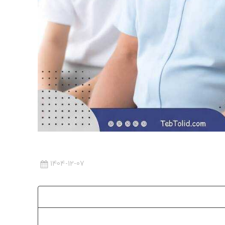
1404-12-07