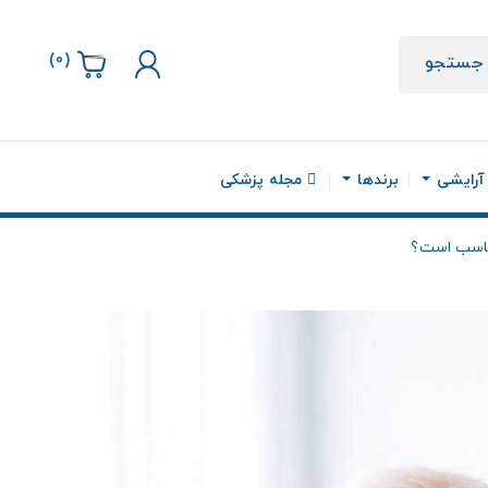
)
0
(
جستجو
 آرایشی
برندها
مجله پزشکی
مناسب است؟