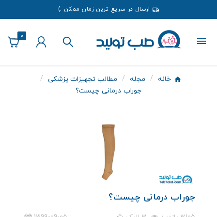
ارسال در سریع ترین زمان ممکن :)
0
خانه
مجله
مطالب تجهیزات پزشکی
جوراب درمانی چیست؟
جوراب درمانی چیست؟