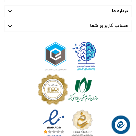
درباره ما

حساب کاربری شما
