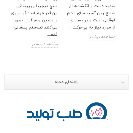
شدید دست و انگشت‌ها از
سنج دیجیتالی پیشانی
ار
شایع‌ترین آسیب‌های اندام
این‌قدر مهم است؟بسیاری
پت
فوقانی است و در بسیاری
از والدین و مراقبان تصور
از موارد نیاز به بی‌حرکت...
می‌کنند تب‌سنج پیشانی
فقط...
مشاهده بیشتر
مشاهده بیشتر
راهنمای مجله