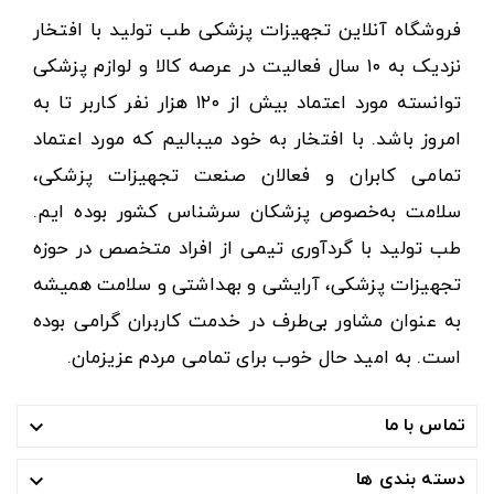
فروشگاه آنلاین تجهیزات پزشکی طب تولید با افتخار
نزدیک به ۱۰ سال فعالیت در عرصه کالا و لوازم پزشکی
توانسته مورد اعتماد بیش از ۱۲۰ هزار نفر کاربر تا به
امروز باشد. با افتخار به خود میبالیم که مورد اعتماد
تمامی کابران و فعالان صنعت تجهیزات پزشکی،
سلامت به‌خصوص پزشکان سرشناس کشور بوده ایم.
طب تولید با گردآوری تیمی از افراد متخصص در حوزه
تجهیزات پزشکی، آرایشی و بهداشتی و سلامت همیشه
به عنوان مشاور بی‌طرف در خدمت کاربران گرامی بوده
است. به امید حال خوب برای تمامی مردم عزیزمان.
تماس با ما

دسته بندی ها
