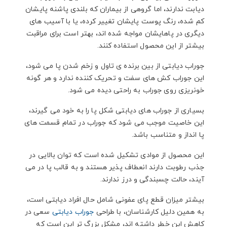
دیابت ندارند، اما گروهی از بیماران که بلندی پاشنه پایشان
کم شده، رنگ پوست پایشان تغییر کرده، یا با آسیب های
دیگری در پاهایشان مواجه شده اند، بهتر است برای مراقبت
بیشتر از این محصول استفاده کنند.
جوراب دیابتی از بین برنده ی تاول و زخم شدن پا می شود،
این جوراب کش های سفت و تحریک کننده ندارد و هر گونه
خونریزی روی جوراب به راحتی دیده می شود.
بسیاری از جوراب های دیابتی شکل پا را به خود می گیرند،
این خاصیت موجب می شود که جوراب در تمام قسمت های
پا انداز و متناسب باشد.
این محصول از موادی تشکیل شده است که توان بالایی در
جذب رطوبت دارند انعطاف پذیر هستند و به قالب پا در می
آیند، حالت چسبندگی و درز ندارند.
بیشتر میزان قطع پای عفونی شامل حال افراد دیابتی است،
به همین دلیل کارشناسان، با طراحی
جوراب دیابتی
سعی در
کاهش این خطر داشته اند، مشکل بزرگ تر این است که