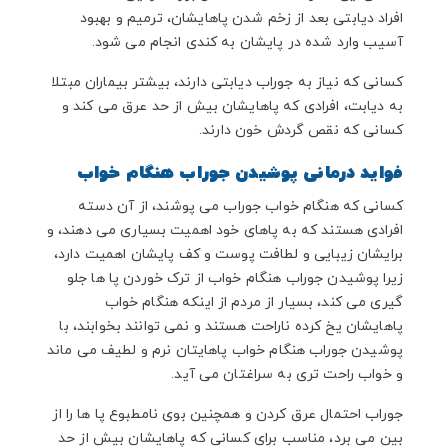
افراد دیابتی بعد از زخم شدن پاهایشان، ترمیم و بهبود
آسیب وارد شده در پایشان به کندی انجام می شود.
کسانی که نیاز به جوراب دیابتی دارند، بیشتر بیماران مبتلا
به دیابت، افرادی که پاهایشان بیش از حد عرق می کند و
کسانی که نقص گردش خون دارند.
فواید درمانی پوشیدن جوراب هنگام خواب
کسانی که هنگام خواب جوراب می پوشند، از آن دسته
افرادی هستند که به پاهای خود اهمیت بسیاری می دهند، و
برایشان زیبایی و لطافت پوست و کف پایشان اهمیت دارد،
زیرا پوشیدن جوراب هنگام خواب از ترک خوردن پا ها جلو
گیری می کند، بسیار از مردم از اینکه هنگام خواب
پاهایشان یخ کرده ناراحت هستند و نمی توانند بخوابند، با
پوشیدن جوراب هنگام خواب پاهایتان نرم و لطیف می ماند
و خواب راحت تری به سراغتان می آید.
جوراب احتمال عرق کردن و همچنین بوی نامطبوع پا ها را از
بین می برد، مناسب برای کسانی که پاهایشان بیش از حد