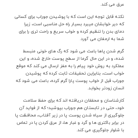
عرق می کند.
نکته قابل توجه این است که با پوشیدن جوراب برای کسانی
که دیر خوابشان میبرد بسیار راه حل مناسبی است، زیرا
دمای بدن را تنظیم کرده و خواب سریع و راحت تری را برای
شما به ارمغان می آورد.
گرم شدن پاها باعث می شود که رگ های خونی منبسط
شده، و در این حال گرما از سطح پوست خارج شده، و این
عملکرد به روش خود پیام را به مغز ارسال می کند که موقع
خواب است، بنابراین تحقیقات ثابت کرده که پوشیدن
جوراب قبل از خواب پوست پارا گرم کرده، باعث می شود که
انسان زودتر بخوابد.
کارشناسان و محققان دریافته اند که برای حفظ سلامت
خود، حتی در تابستان هم جوراب بپوشید؛ که از فواید آن
جلوگیری از سیاه شدن پوست پا در زیر آفتاب، محافظت پا
در برابر باکتری ها و گرد و غبار ها، از عرق کردن پا در تماس
با شلوار جلوگیری می کند.