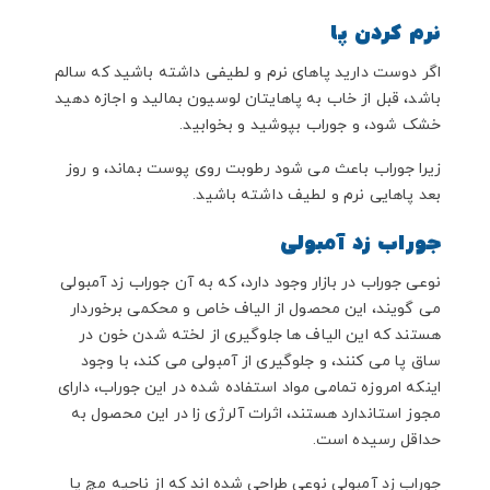
نرم کردن پا
اگر دوست دارید پاهای نرم و لطیفی داشته باشید که سالم
باشد، قبل از خاب به پاهایتان لوسیون بمالید و اجازه دهید
خشک شود، و جوراب بپوشید و بخوابید.
زیرا جوراب باعث می شود رطوبت روی پوست بماند، و روز
بعد پاهایی نرم و لطیف داشته باشید.
جوراب زد آمبولی
نوعی جوراب در بازار وجود دارد، که به آن جوراب زد آمبولی
می گویند، این محصول از الیاف خاص و محکمی برخوردار
هستند که این الیاف ها جلوگیری از لخته شدن خون در
ساق پا می کنند، و جلوگیری از آمبولی می کند، با وجود
اینکه امروزه تمامی مواد استفاده شده در این جوراب، دارای
مجوز استاندارد هستند، اثرات آلرژی زا در این محصول به
حداقل رسیده است.
جوراب زد آمبولی نوعی طراحی شده اند که از ناحیه مچ پا