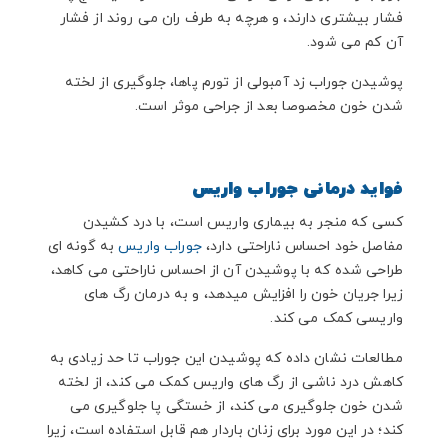
فشار بیشتری دارند، و هرچه به طرف ران می روند از فشار
آن کم می شود.
پوشیدن جوراب زد آمبولی از تورم پاها، جلوگیری از لخته
شدن خون مخصوصا بعد از جراحی موثر است.
فواید درمانی جوراب واریس
کسی که منجر به بیماری واریس است، با درد کشیدن
مفاصل خود احساس ناراحتی دارد،
جوراب واریس
به گونه ای
طراحی شده که با پوشیدن آن از احساس ناراحتی می کاهد،
زیرا جریان خون را افزایش میدهد، و به درمان رگ های
واریسی کمک می کند.
مطالعات نشان داده که پوشیدن این جوراب تا حد زیادی به
کاهش درد ناشی از رگ های واریس کمک می کند، از لخته
شدن خون جلوگیری می کند، از خستگی پا جلوگیری می
کند؛ در این مورد برای زنان باردار هم قابل استفاده است، زیرا