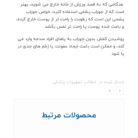
هنگامی که به قصد ورزش از خانه خارج می شوید، بهتر
است که از جوراب پشمی استفاده کنید، خواص جوراب
پشمی این است که رطوبت را راحت تر از پوست خارج کرده،
و باعث شده پوست پا راحت تر نفس بکشد.
پوشیدن کفش بدون جوراب به پاهای افراد صدمه وارد می
کند، و ممکن است باعث ایجاد عفونت یا زخم های جدی در
پا شود.
ارسال شده در:
مطالب تجهیزات پزشکی
محصولات مرتبط