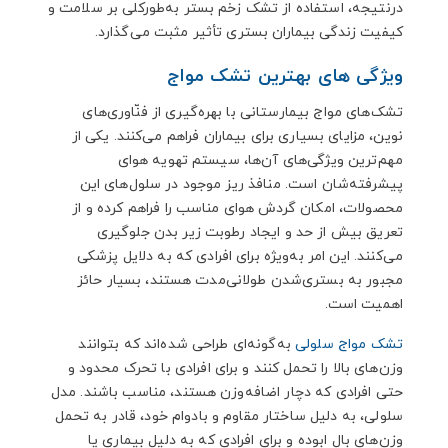
درنتیجه، استفاده از تشک زخم بستر به‌طورکلی بر سلامت و
کیفیت زندگی بیماران بستری تأثیر مثبت می‌گذارد.
ویژگی های بهترین تشک مواج
تشک‌های مواج بیمارستانی با بهره‌گیری از فنّاوری‌های
نوین، مزایای بسیاری برای بیماران فراهم می‌کنند. یکی از
مهم‌ترین ویژگی‌های آن‌ها، سیستم تهویه هوای
پیشرفته‌شان است. منافذ ریز موجود در سلول‌های این
محصولات، امکان گردش هوای مناسب را فراهم کرده و از
تعریق بیش از حد و ایجاد رطوبت زیر بدن جلوگیری
می‌کنند. این امر به‌ویژه برای افرادی که به دلایل پزشکی
مجبور به بستری‌شدن طولانی‌مدت هستند، بسیار حائز
اهمیت است.
تشک‌ مواج سلولی
به‌گونه‌ای طراحی شده‌اند که بتوانند
وزن‌های بالا را تحمل کنند و برای افرادی با تحرک محدود و
حتی افرادی که دچار اضافه‌وزن هستند، مناسب باشند. مدل
سلولی، به دلیل ساختار مقاوم و بادوام خود، قادر به تحمل
وزن‌های بال ابوده و برای افرادی که به دلیل بیماری یا