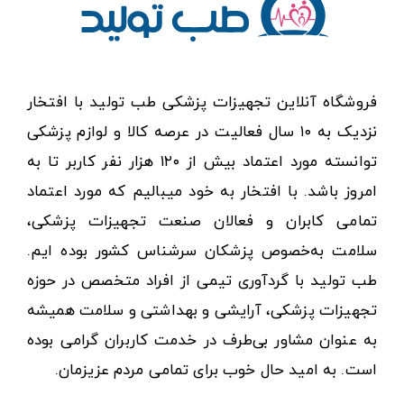
فروشگاه آنلاین تجهیزات پزشکی طب تولید با افتخار
نزدیک به ۱۰ سال فعالیت در عرصه کالا و لوازم پزشکی
توانسته مورد اعتماد بیش از ۱۲۰ هزار نفر کاربر تا به
امروز باشد. با افتخار به خود میبالیم که مورد اعتماد
تمامی کابران و فعالان صنعت تجهیزات پزشکی،
سلامت به‌خصوص پزشکان سرشناس کشور بوده ایم.
طب تولید با گردآوری تیمی از افراد متخصص در حوزه
تجهیزات پزشکی، آرایشی و بهداشتی و سلامت همیشه
به عنوان مشاور بی‌طرف در خدمت کاربران گرامی بوده
است. به امید حال خوب برای تمامی مردم عزیزمان.