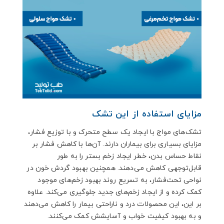
مزایای استفاده از این تشک
تشک‌های مواج با ایجاد یک سطح متحرک و با توزیع فشار،
مزایای بسیاری برای بیماران دارند. آن‌ها با کاهش فشار بر
نقاط حساس بدن، خطر ایجاد زخم بستر را به طور
قابل‌توجهی کاهش می‌دهند. همچنین بهبود گردش خون در
نواحی تحت‌فشار، به تسریع روند بهبود زخم‌های موجود
کمک کرده و از ایجاد زخم‌های جدید جلوگیری می‌کند. علاوه
بر این، این محصولات درد و ناراحتی بیمار را کاهش می‌دهند
و به بهبود کیفیت خواب و آسایشش کمک می‌کنند.