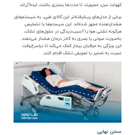
کهولت سن، مجبورند تا مدت‌ها بستری باشند، ایده‌آل‌اند.
برخی از مدل‌های پیشرفته‌تر این کالای طبی، به سیستم‌های
هشداردهنده مجهز شده‌اند. این سیستم‌ها با تشخیص
هرگونه نشتی هوا یا آسیب‌دیدگی در سلول‌های تشک،
به‌صورت صوتی یا بصری به کادر درمان هشدار می‌دهند.
این ویژگی به مراقبان بیمار کمک می‌کند تا دراسرع‌وقت
نسبت به تعمیر یا تعویض تشک اقدام کنند.
سخن نهایی