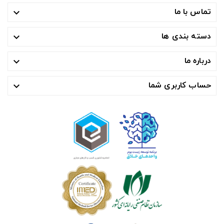
تماس با ما

دسته بندی ها

درباره ما

حساب کاربری شما
