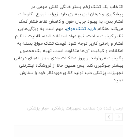
انتخاب یک تشک زخم بستر خانگی نقش مهمی در
پیشگیری و درمان این بیماری دارد. زیرا با توزیع یکنواخت
فشار بدن، به بهبود جریان خون و کاهش نقاط فشار کمک
می‌کند. هنگام
خرید تشک مواج
، مهم است به ویژگی‌هایی
نظیر کیفیت ساخت، نوع مواد استفاده شده، قابلیت تنظیم
فشار و راحتی کاربر توجه شود. قیمت تشک‌ مواج بسته به
امکانات و کیفیت آن‌ها متفاوت است، تهیه یک محصول
باکیفیت می‌تواند از بروز مشکلات جدی و هزینه‌های درمانی
بیشتر جلوگیری کند. پس همین حالا از فروشگاه اینترنتی
تجهیزات پزشکی طب تولید کالای موردنظر خود را سفارش
دهید.
ارسال شده در:
مطالب تجهیزات پزشکی
,
اخبار پزشکی