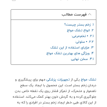
فهرست مطالب
1. زخم بستر چیست؟
2. انواع تشک مواج
2.1. • تخم‌مرغی:
2.2. • سلولی:
3. مزایای استفاده از این تشک
4. ویژگی های بهترین تشک مواج
4.1. سخن نهایی
تشک مواج
یکی از
تجهیزات پزشکی
مهم برای پیشگیری و
درمان زخم بستر است. این محصول با ایجاد یک سطح
ناهموار و متحرک، از تمرکز فشار روی یک نقطه خاص بدن
جلوگیری کرده و به گردش خون بهتر کمک می‌کند. استفاده
از این کالای طبی خطر ایجاد زخم بستر در افرادی را که به