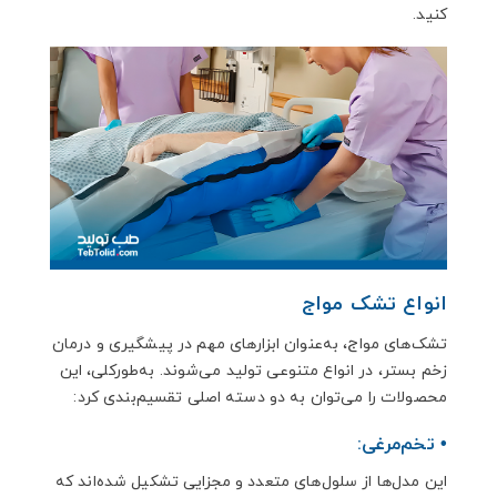
کنید.
انواع تشک مواج
تشک‌های مواج، به‌عنوان ابزارهای مهم در پیشگیری و درمان
زخم بستر، در انواع متنوعی تولید می‌شوند. به‌طورکلی، این
محصولات را می‌توان به دو دسته اصلی تقسیم‌بندی کرد:
• تخم‌مرغی:
این مدل‌ها از سلول‌های متعدد و مجزایی تشکیل شده‌اند که