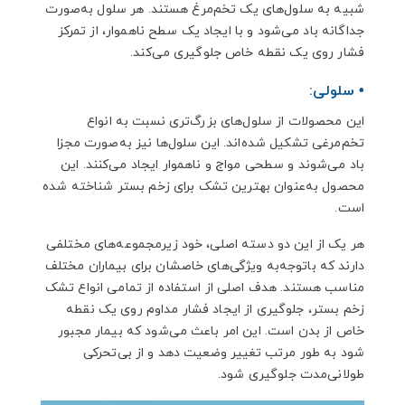
شبیه به سلول‌های یک تخم‌مرغ هستند. هر سلول به‌صورت
جداگانه باد می‌شود و با ایجاد یک سطح ناهموار، از تمرکز
فشار روی یک نقطه خاص جلوگیری می‌کند.
• سلولی:
این محصولات از سلول‌های بزرگ‌تری نسبت به انواع
تخم‌مرغی تشکیل شده‌اند. این سلول‌ها نیز به‌صورت مجزا
باد می‌شوند و سطحی مواج و ناهموار ایجاد می‌کنند. این
محصول به‌عنوان بهترین تشک برای زخم بستر شناخته شده
است.
هر یک از این دو دسته اصلی، خود زیرمجموعه‌های مختلفی
دارند که باتوجه‌به ویژگی‌های خاصشان برای بیماران مختلف
مناسب هستند. هدف اصلی از استفاده از تمامی انواع تشک
زخم بستر، جلوگیری از ایجاد فشار مداوم روی یک نقطه
خاص از بدن است. این امر باعث می‌شود که بیمار مجبور
شود به طور مرتب تغییر وضعیت دهد و از بی‌تحرکی
طولانی‌مدت جلوگیری شود.