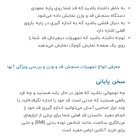
به خاطر داشته باشید که قد شما روی پایه عمودی
دستگاه سنجش قد و وزن نمایش داده می‌شود.
به دنبال فلشی باشید که به اندازه گیری در پایه بازوی
افقی اشاره دارد.
توجه داشته باشید که تجهیزات دیجیتال، قد شما را
روی یک صفحه نمایش کوچک نمایش می‌دهند.
معرفی انواع تجهیزات سنجش قد و وزن و بررسی ویژگی آنها
سخن پایانی
چه نوجوانی باشید که هنوز در حال رشد هستید و چه فرد
بالغی هستید که مدتی است قد خود را اندازه نگرفته‌اید، با
چند ابزار اساسی آسان می‌توانید اندازه گیری قد خود را
انجام دهید. دانستن قد فعلی شما برای برخی از ابزارهای
غربالگری سلامت، مانند شاخص توده بدنی (BMI) و حتی
برای خرید آنلاین لباس مفید است.