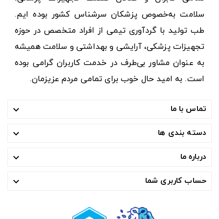
سلامت به‌خصوص پزشکان سرشناس کشور بوده ایم.
طب تولید با گردآوری تیمی از افراد متخصص در حوزه
تجهیزات پزشکی، آرایشی و بهداشتی و سلامت همیشه
به عنوان مشاور بی‌طرف در خدمت کاربران گرامی بوده
است. به امید حال خوب برای تمامی مردم عزیزمان.
تماس با ما

دسته بندی ها

درباره ما

حساب کاربری شما
