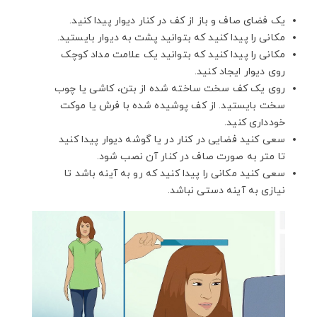
یک فضای صاف و باز از کف در کنار دیوار پیدا کنید.
مکانی را پیدا کنید که بتوانید پشت به دیوار بایستید.
مکانی را پیدا کنید که بتوانید یک علامت مداد کوچک
روی دیوار ایجاد کنید.
روی یک کف سخت ساخته شده از بتن، کاشی یا چوب
سخت بایستید. از کف پوشیده شده با فرش یا موکت
خودداری کنید.
سعی کنید فضایی در کنار در یا گوشه دیوار پیدا کنید
تا متر به صورت صاف در کنار آن نصب شود.
سعی کنید مکانی را پیدا کنید که رو به آینه باشد تا
نیازی به آینه دستی نباشد.