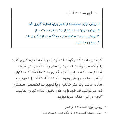
فهرست مطالب
1. روش اول: استفاده از متر برای اندازه گیری قد
2. روش دوم: استفاده از یک متر دست ساز
3. روش سوم: استفاده از دستگاه اندازه گیری قد
4. سخن پایانی
اگر نمی دانید که چگونه قد خود را در خانه اندازه گیری کنید
یا اینکه میخواهید قد خود را بسنجید اما کسی در اطراف
شما نیست که در این اندازه گیری به شما کمک کند، نگران
نباشید. چندین روش وجود دارد که با استفاده از تجهیزات
ساده، مانند یک متر خانگی و یا تجهیزات تخصصی سنجش
قد، می‌توانید قد خود را به طور دقیق اندازه گیری نمایید.
آنچه در این مقاله می‌آموزید:
روش اول: استفاده از متر
روش دوم: استفاده از یک متر دست ساز