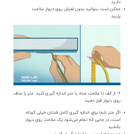
دارید.
ممکن است بتوانید بدون لغزش روی دیوار علامت
بزنید.
6- از کف تا علامت مداد با متر اندازه گیری کنید. متر را صاف
روی دیوار قرار دهید.
اگر متر شما برای اندازه گیری کامل قدتان خیلی کوتاه
است، در جایی که تمام می‌شود یک علامت روی دیوار
بکشید.