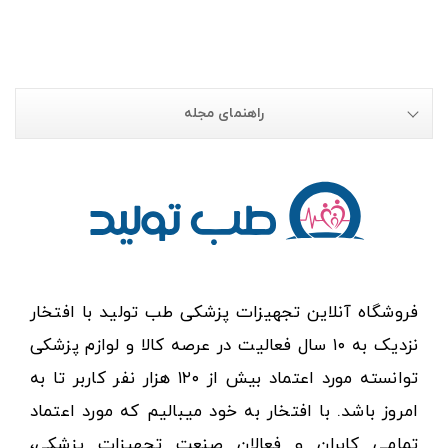
راهنمای مجله
فروشگاه آنلاین تجهیزات پزشکی طب تولید با افتخار
نزدیک به ۱۰ سال فعالیت در عرصه کالا و لوازم پزشکی
توانسته مورد اعتماد بیش از ۱۲۰ هزار نفر کاربر تا به
امروز باشد. با افتخار به خود میبالیم که مورد اعتماد
تمامی کابران و فعالان صنعت تجهیزات پزشکی،