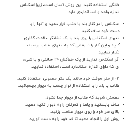
خانگی استفاده کنید. این روش آسان است، زیرا اسکناس
اندازه واحد و استانداردی دارد.
اسکناس را در کنار بند یا طناب قرار دهید و آنها را با
دست خود صاف کنید.
انتهای اسکناس را روی بند با یک نشانگر علامت گذاری
کنید و این کار را تا زمانی که به انتهای طناب برسید،
تکرار نمایید.
اگر اسکناس ندارید از یک خط‌کش 20 سانتی و یا شیء
ای که دارای اندازه استاندارد است، استفاده نمایید.
3- از متر موقت خود مانند یک متر معمولی استفاده کنید.
طناب یا بند را با استفاده از نوار چسب به دیوار بچسبانید.
مطمئن شوید که طناب از دیوار جدا نشود.
صاف بایستید و پاها و کمرتان را به دیوار تکیه دهید.
بالای سر خود را روی دیوار علامت بزنید.
روش اول را انجام دهید تا قد خود را به دست آورید.