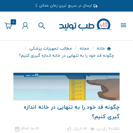
ارسال در سریع ترین زمان ممکن :)
0
خانه
مجله
مطالب تجهیزات پزشکی
چگونه قد خود را به تنهایی در خانه اندازه گیری کنیم؟
چگونه قد خود را به تنهایی در خانه اندازه
گیری کنیم؟
70551 بازدید
13
لایک
1402-10-19