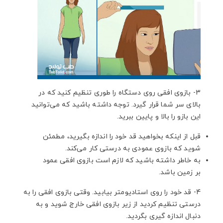
3- بازوی افقی روی دستگاه را طوری تنظیم کنید که در
بالای سر شما قرار گیرد. توجه داشته باشید که می‌توانید
این بازو را بالا و پایین ببرید.
قبل از اینکه بخواهید قد خود را اندازه بگیرید، مطمئن
شوید که بازوی عمودی به درستی کار می‌کند.
به خاطر داشته باشید که لازم است بازوی افقی عمود
بر زمین باشد.
4- قد خود را روی استادیومتر بیابید. وقتی بازوی افقی را به
درستی تنظیم کردید از زیر بازوی افقی خارج شوید و به
دنبال اندازه گیری بگردید.