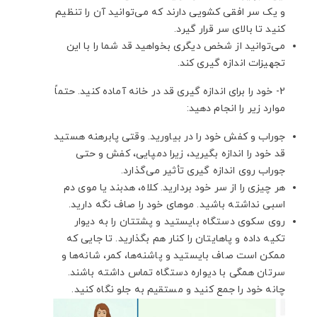
و یک سر افقی کشویی دارند که می‌توانید آن را تنظیم
کنید تا بالای سر قرار گیرد.
می‌توانید از شخص دیگری بخواهید قد شما را با این
تجهیزات اندازه گیری کند.
2- خود را برای اندازه گیری قد در خانه آماده کنید. حتماً
موارد زیر را انجام دهید:
جوراب و کفش خود را در بیاورید. وقتی پابرهنه هستید
قد خود را اندازه بگیرید، زیرا دمپایی، کفش و حتی
جوراب روی اندازه گیری تأثیر می‌گذارد.
هر چیزی را از سر خود بردارید. کلاه، هدبند یا موی دم
اسبی نداشته باشید. موهای خود را صاف نگه دارید.
روی سکوی دستگاه بایستید و پشتتان را به دیوار
تکیه داده و پاهایتان را کنار هم بگذارید. تا جایی که
ممکن است صاف بایستید و پاشنه‌ها، کمر، شانه‌ها و
سرتان همگی با دیواره دستگاه تماس داشته باشند.
چانه خود را جمع کنید و مستقیم به جلو نگاه کنید.