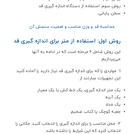
روش سوم: استفاده از دستگاه اندازه گیری قد
سخن پایانی
محاسبه قد و وزن مناسب و اهمیت سنجش آن
روش اول: استفاده از متر برای اندازه گیری قد
این روش شامل 6 مرحله است که در ادامه به آنها
می‌پردازیم:
1- مواردی را که برای اندازه گیری قد نیاز دارید را آماده کنید.
این تجهیزات عبارتند از:
یک متر اندازه گیری، یک خط کش یا یک معیار
یک آینه
یک مداد
جعبه کوچک یا کتاب ضخیم
2- محل مناسب را برای اندازه گیری را انتخاب کنید. مکانی را
انتخاب کنید که این شرایط را داشته باشد: