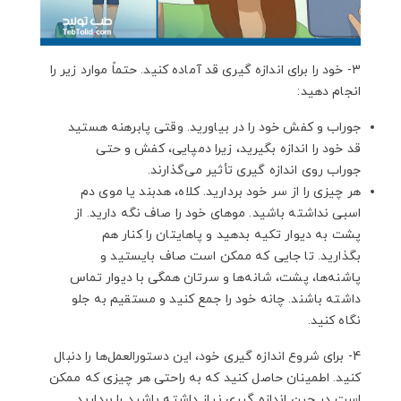
3- خود را برای اندازه گیری قد آماده کنید. حتماً موارد زیر را
انجام دهید:
جوراب و کفش خود را در بیاورید. وقتی پابرهنه هستید
قد خود را اندازه بگیرید، زیرا دمپایی، کفش و حتی
جوراب روی اندازه گیری تأثیر می‌گذارند.
هر چیزی را از سر خود بردارید. کلاه، هدبند یا موی دم
اسبی نداشته باشید. موهای خود را صاف نگه دارید. از
پشت به دیوار تکیه بدهید و پاهایتان را کنار هم
بگذارید. تا جایی که ممکن است صاف بایستید و
پاشنه‌ها، پشت، شانه‌ها و سرتان همگی با دیوار تماس
داشته باشند. چانه خود را جمع کنید و مستقیم به جلو
نگاه کنید.
4- برای شروع اندازه گیری خود، این دستورالعمل‌ها را دنبال
کنید. اطمینان حاصل کنید که به راحتی هر چیزی که ممکن
است در حین اندازه گیری نیاز داشته باشید را بردارید.