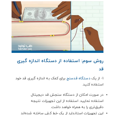
روش سوم: استفاده از دستگاه اندازه گیری
قد
1- از یک
دستگاه قدسنج
برای کمک به اندازه گیری قد خود
استفاده کنید.
در صورت امکان از دستگاه سنجش قد دیجیتال
استفاده نمایید. استفاده از این تجهیزات نتیجه
دقیق‌تری را به همراه خواهد داشت.
این تجهیزات استاندارد از یک خط کش ساخته شده‌اند