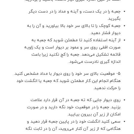
جعبه را در یک دست، و آینه و مداد را در دست دیگر
بگیرید.
جعبه کوچک را تا بالای سر خود بالا بیاورید و آن را به
دیوار فشار دهید.
از آینه استفاده کنید تا مطمئن شوید که جعبه به
صورت افقی روی سر و عمود بر دیوار است و یک زاویه
قائمه تشکیل می‌دهد. جعبه را کج نکنید زیرا باعث
اندازه گیری نادرست می‌شود.
5- موقعیت بالای سر خود را روی دیوار با مداد مشخص کنید.
هنگام انجام این کار مطمئن شوید که جعبه یا انگشت خود
را حرکت ندهید.
روی دیوار جایی که ته جعبه در آن قرار دارد علامت
بزنید. جعبه را در موقعیت خود نگه دارید و در صورت
امکان از زیر آن بیرون بیایید.
سعی کنید انگشت خود را در پایین جعبه قرار دهید و
هنگامی که از زیر آن کنار می‌روید، آن را در ثابت نگه