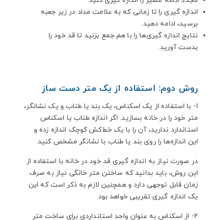
مجدد ادامه مسیر را اندازه گیری کنید.
اندازه گیری را تا زمانی که به علامت مداد در زیر جعبه
برسید، ادامه دهید.
نتایج اندازه گیری‌ها را با هم جمع بزنید تا قد خود را
بدست آورید.
روش دوم: استفاده از یک متر دست ساز
1- با استفاده از یک اسکناس، یک بند یا طناب و یک نشانگر،
متر خود را در خانه بسازید. اگر اندازه طناب یا اسکناس
استاندارد ندارید، آن را با یک خط‌کش کوچک اندازه زده و
این اندازه‌ها را روی بند یا طناب با نشانگر مشخص کنید.
در صورت نیاز به اندازه گیری قد خود در خانه با استفاده از
این روش، باید بدانید که ساختن متر خانگی نیاز به صرف
زمان قابل توجهی دارد و همچنین لازم به ذکر است که این
یک اندازه گیری تقریبی خواهد بود.
2- از اسکناس به عنوان واحد استانداردی برای ساخت متر