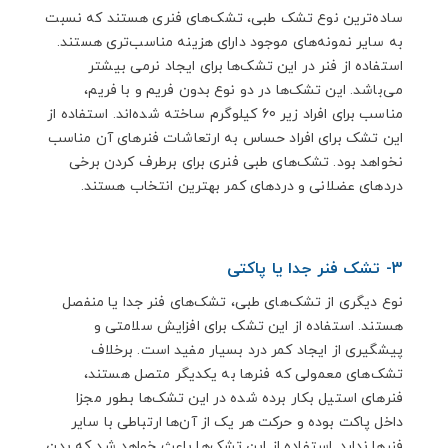
ساده‌ترین نوع تشک طبی، تشک‌های فنری هستند که نسبت
به سایر نمونه‌های موجود دارای هزینه مناسب‌تری هستند.
استفاده از فنر در این تشک‌ها برای ایجاد نرمی بیشتر
می‌باشد. این تشک‌ها در دو نوع بدون فریم و با فریم،
مناسب برای افراد زیر 60 کیلوگرم ساخته شده‌اند. استفاده از
این تشک برای افراد حساس به ارتعاشات فنرهای آن مناسب
نخواهد بود. تشک‌های طبی فنری برای برطرف کردن برخی
دردهای عضلانی و دردهای کمر بهترین انتخاب هستند.
3- تشک فنر جدا یا پاکتی
نوع دیگری از تشک‌های طبی، تشک‌های فنر جدا یا منفصل
هستند. استفاده از این تشک برای افزایش سلامتی و
پیشگیری از ایجاد کمر درد بسیار مفید است. برخلاف
تشک‌های معمولی که فنرها به یکدیگر متصل هستند،
فنرهای استیل بکار برده شده در این تشک‌ها بطور مجزا
داخل پاکت بوده و حرکت هر یک از آن‌ها ارتباطی با سایر
فنرها ندارد. استفاده از این تشک‌ها باعث خواهد شد که بدن