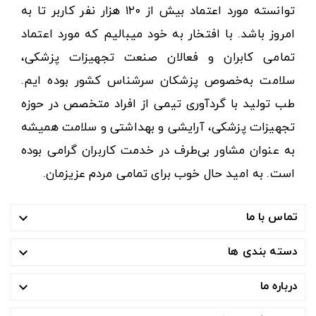
توانسته مورد اعتماد بیش از ۱۲۰ هزار نفر کاربر تا به
امروز باشد. با افتخار به خود میبالیم که مورد اعتماد
تمامی کابران و فعالان صنعت تجهیزات پزشکی،
سلامت به‌خصوص پزشکان سرشناس کشور بوده ایم.
طب تولید با گردآوری تیمی از افراد متخصص در حوزه
تجهیزات پزشکی، آرایشی و بهداشتی و سلامت همیشه
به عنوان مشاور بی‌طرف در خدمت کاربران گرامی بوده
است. به امید حال خوب برای تمامی مردم عزیزمان.
تماس با ما

دسته بندی ها

درباره ما
