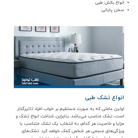
انواع بالش طبی
سخن پایانی
انواع تشک طبی
اولین عاملی که به صورت مستقیم بر خواب افراد تاثیرگذار
است، تشک مناسب می‌باشد. بنابراین شناخت انواع تشک و
مزایا و خاصیت هر کدام، به انتخاب یک تشک متناسب با
ویژگی‌های جسمی هر شخص کمک خواهد کرد. تشک‌های