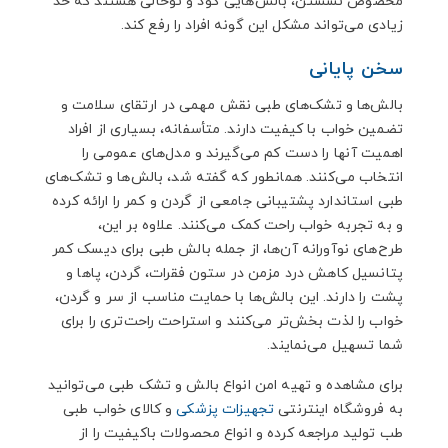
مخصوص نشستن، بالش‌هایی گود و توخالی هستند که حد
زیادی می‌تواند مشکل این گونه افراد را رفع کند.
سخن پایانی
بالش‌ها و تشک‌های طبی نقش مهمی در ارتقای سلامت و
تضمین خواب با کیفیت دارند. متأسفانه، بسیاری از افراد
اهمیت آنها را دست کم می‌گیرند و مدل‌های عمومی را
انتخاب می‌کنند. همانطور که گفته شد، بالش‌ها و تشک‌های
طبی استاندارد پشتیبانی جامعی از گردن و کمر را ارائه کرده
و به تجربه خواب راحت کمک می‌کنند. علاوه بر این،
طرح‌های نوآورانه آن‌ها، از جمله بالش طبی برای دیسک کمر
پتانسیل کاهش درد مزمن در ستون فقرات، گردن، پاها و
پشت را دارند. این بالش‌ها با حمایت مناسب از سر و گردن،
خواب را لذت بخش‌تر می‌کنند و استراحت راحت‌تری را برای
شما تسهیل می‌نمایند.
برای مشاهده و تهیه امن انواع بالش و تشک طبی می‌توانید
به فروشگاه اینترنتی
تجهیزات پزشکی
و کالای خواب طبی
طب تولید مراجعه کرده و انواع محصولات باکیفیت را از