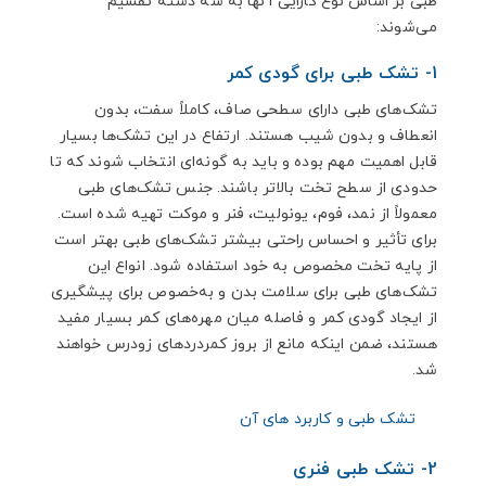
طبی بر اساس نوع کارایی آنها به سه دسته تقسیم
می‌شوند:
1- تشک طبی برای گودی کمر
تشک‌های طبی دارای سطحی صاف، کاملاً سفت، بدون
انعطاف و بدون شیب هستند. ارتفاع در این تشک‌ها بسیار
قابل اهمیت مهم بوده و باید به گونه‌ای انتخاب شوند که تا
حدودی از سطح تخت بالاتر باشند. جنس تشک‌های طبی
معمولاً از نمد، فوم، یونولیت، فنر و موکت تهیه شده است.
برای تأثیر و احساس راحتی بیشتر تشک‌های طبی بهتر است
از پایه تخت مخصوص به خود استفاده شود. انواع این
تشک‌های طبی برای سلامت بدن و به‌خصوص برای پیشگیری
از ایجاد گودی کمر و فاصله میان مهره‌های کمر بسیار مفید
هستند، ضمن اینکه مانع از بروز کمردردهای زودرس خواهند
شد.
تشک طبی و کاربرد های آن
2- تشک طبی فنری