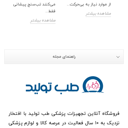
از موارد نیاز به بی‌حرکت...
می‌کنند تب‌سنج پیشانی
فقط...
مشاهده بیشتر
مشاهده بیشتر
راهنمای مجله
فروشگاه آنلاین تجهیزات پزشکی طب تولید با افتخار
نزدیک به ۱۰ سال فعالیت در عرصه کالا و لوازم پزشکی