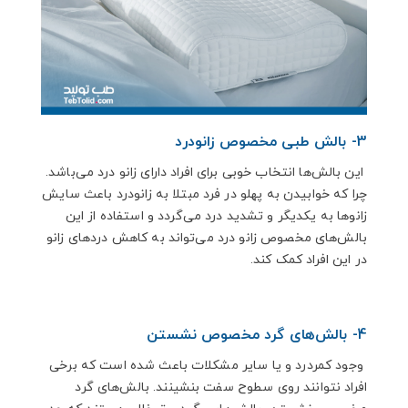
3- بالش طبی مخصوص زانودرد
این بالش‌ها انتخاب خوبی برای افراد دارای زانو درد می‌باشد.
چرا که خوابیدن به پهلو در فرد مبتلا به زانودرد باعث سایش
زانوها به یکدیگر و تشدید درد می‌گردد و استفاده از این
بالش‌های مخصوص زانو درد می‌تواند به کاهش دردهای زانو
در این افراد کمک کند.
4- بالش‌های گرد مخصوص نشستن
وجود کمردرد و یا سایر مشکلات باعث شده است که برخی
افراد نتوانند روی سطوح سفت بنشینند. بالش‌های گرد