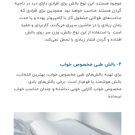
موجود هستند. این نوع بالش برای افرادی دارای درد در ناحیه
گردن هستند مناسب خواهد بود. همچنین برای افرادی که
ساعت‌های طولانی مشغول کار با کامپیوتر بوده و یا مدت
زمان زیادی را در ماشین سپری می‌کنند، کاربردی و مفید
است. با استفاده از این نوع بالش، وزن سر روی بالش
افتاده و گردن فشار زیادی را تحمل نمی‌کند.
2- بالش طبی مخصوص خواب
برای تهیه بالش‌های طبی مخصوص خواب، بهترین انتخاب،
بالش هوشمند یا فوم‌دار است. برخی بالش‌های بادی
مخصوص خواب کارایی خوبی نداشته و چندان مناسب خواب
نیستند.