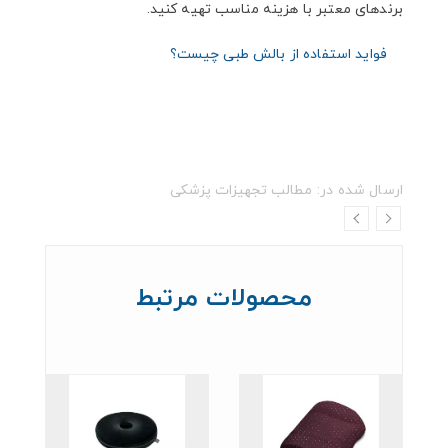
برندهای معتبر با هزینه مناسب تهیه کنید.
فواید استفاده از بالش طبی چیست؟
ارسال شده در:
مطالب تجهیزات پزشکی
محصولات مرتبط