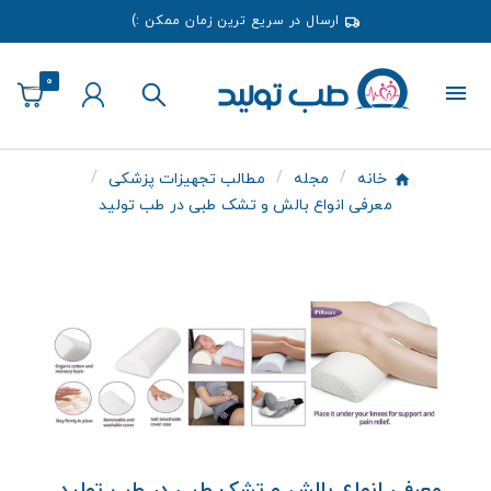
ارسال در سریع ترین زمان ممکن :)
0
خانه
مجله
مطالب تجهیزات پزشکی
معرفی انواع بالش و تشک طبی در طب تولید
معرفی انواع بالش و تشک طبی در طب تولید