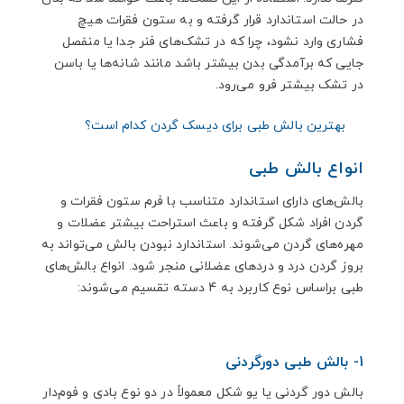
در حالت استاندارد قرار گرفته و به ستون فقرات هیچ
فشاری وارد نشود، چرا که در تشک‌های فنر جدا یا منفصل
جایی که برآمدگی بدن بیشتر باشد مانند شانه‌ها یا باسن
در تشک بیشتر فرو می‌رود.
بهترین بالش طبی برای دیسک گردن کدام است؟
انواع بالش طبی
بالش‌های دارای استاندارد متناسب با فرم ستون فقرات و
گردن افراد شکل گرفته و باعث استراحت بیشتر عضلات و
مهره‌های گردن می‌شوند. استاندارد نبودن بالش می‌تواند به
بروز گردن درد و دردهای عضلانی منجر شود. انواع بالش‌های
طبی براساس نوع کاربرد به 4 دسته تقسیم می‌شوند:
1- بالش طبی دورگردنی
بالش دور گردنی یا یو شکل معمولاً در دو نوع بادی و فوم‌دار