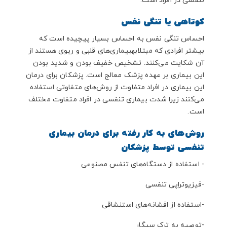
تنفسی در افراد است.
کوتاهی یا تنگی نفس
احساس تنگی نفس به احساس بسیار پیچیده است که
بیشتر افرادی که مبتلا
به
بیماری‌های قلبی و ریوی هستند از
آن شکایت می‌کنند. تشخیص خفیف بودن و شدید بودن
این بیماری بر عهده پزشک معالج است. پزشکان برای درمان
این بیماری در افراد متفاوت از روش‌های متفاوتی استفاده
می‌کنند زیرا شدت بیماری تنفسی در افراد متفاوت مختلف
است.
روش‌های
به ‌کار رفته برای درمان بیماری
تنفسی توسط پزشکان
- استفاده از دستگاه‌های تنفس مصنوعی
-فیزیوتراپی تنفسی
-استفاده از افشانه‌های استنشاقی
-توصیه به ترک سیگار