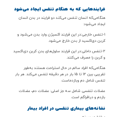
فرایندهایی که به هنگام تنفس ایجاد می‌شود
هنگامی‌که انسان تنفس می‌کند دو فرایند در بدن انسان
ایجاد می‌شود:
1-تنفس خارجی:در این فرایند اکسیژن وارد بدن می‌شود و
کربن دی‌اکسید از بدن خارج می‌شود.
2-تنفس داخلی:در این فرایند سلول‌های بدن کربن دی‌اکسید
و کربن را مصرف می‌کنند.
هنگامی‌که افراد سالم در حال استراحت هستند به‌طور
تقریبی بین 12 تا 15 بار در هر دقیقه تنفس می‌کند. هر بار
تنفس شامل دم وبازدماست.
عضلات تنفسی شامل سه جز اصلی: عضلات دم، عضلات
بازدم و دیافراگم است.
نشانه‌های بیماری تنفسی در افراد بیمار