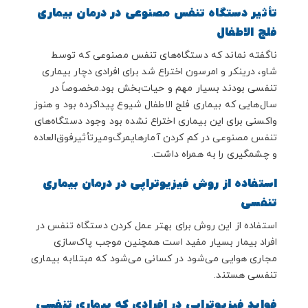
تأثیر دستگاه تنفس مصنوعی در درمان بیماری
فلج الاطفال
ناگفته نماند که دستگاه‌های تنفس مصنوعی که توسط
شاو، درینکر و امرسون اختراع شد برای افرادی دچار بیماری
تنفسی بودند بسیار مهم و حیات‌بخش بود.مخصوصاً در
سال‌هایی که بیماری فلج الاطفال شیوع پیداکرده بود و هنوز
واکسنی برای این بیماری اختراع نشده بود وجود دستگاه‌های
تنفس مصنوعی در کم کردن آمارهای
مرگ‌و
میر
تأثیر
فوق‌العاده
و چشمگیری را به همراه داشت.
استفاده از روش فیزیوتراپی در درمان بیماری
تنفسی
استفاده از این روش برای بهتر عمل کردن دستگاه تنفس در
افراد بیمار بسیار مفید است همچنین موجب پاک‌سازی
مجاری هوایی می‌شود در کسانی می‌شود که مبتلا
به بیماری
تنفسی هستند.
فواید فیزیوتراپی در افرادی که بیماری تنفسی