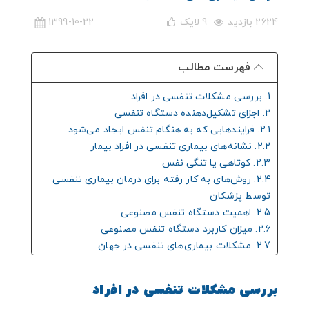
2624 بازدید
9
لایک
1399-10-22
فهرست مطالب
1. بررسی مشکلات تنفسی در افراد
2. اجزای تشکیل‌دهنده دستگاه تنفسی
2.1. فرایندهایی که به هنگام تنفس ایجاد می‌شود
2.2. نشانه‌های بیماری تنفسی در افراد بیمار
2.3. کوتاهی یا تنگی نفس
2.4. روش‌های به ‌کار رفته برای درمان بیماری تنفسی
توسط پزشکان
2.5. اهمیت دستگاه تنفس مصنوعی
2.6. میزان کاربرد دستگاه تنفس مصنوعی
2.7. مشکلات بیماری‌های تنفسی در جهان
2.8. تأثیر دستگاه تنفس مصنوعی در درمان بیماری
فلج الاطفال
بررسی مشکلات تنفسی در افراد
2.9. استفاده از روش فیزیوتراپی در درمان بیماری