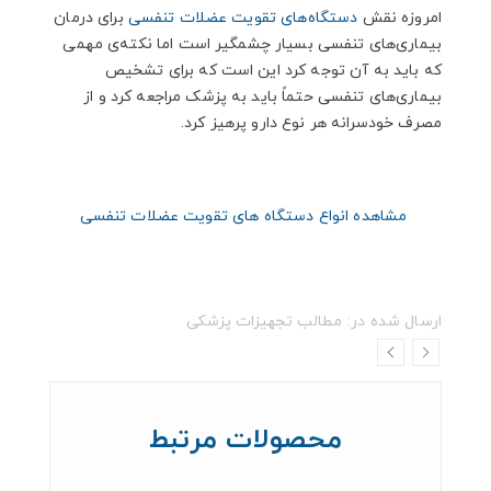
امروزه نقش
دستگاه‌های تقویت عضلات تنفسی
برای درمان
بیماری‌های تنفسی بسیار چشمگیر است اما نکته‌ی مهمی
که باید به آن توجه کرد این است که برای تشخیص
بیماری‌های تنفسی حتماً باید به پزشک مراجعه کرد و از
مصرف خودسرانه هر نوع دارو پرهیز کرد.
مشاهده انواع دستگاه های تقویت عضلات تنفسی
ارسال شده در:
مطالب تجهیزات پزشکی
محصولات مرتبط