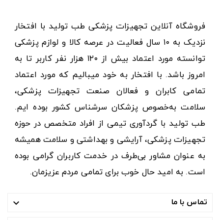
فروشگاه آنلاین تجهیزات پزشکی طب تولید با افتخار
نزدیک به ۱۰ سال فعالیت در عرصه کالا و لوازم پزشکی
توانسته مورد اعتماد بیش از ۱۲۰ هزار نفر کاربر تا به
امروز باشد. با افتخار به خود میبالیم که مورد اعتماد
تمامی کابران و فعالان صنعت تجهیزات پزشکی،
سلامت به‌خصوص پزشکان سرشناس کشور بوده ایم.
طب تولید با گردآوری تیمی از افراد متخصص در حوزه
تجهیزات پزشکی، آرایشی و بهداشتی و سلامت همیشه
به عنوان مشاور بی‌طرف در خدمت کاربران گرامی بوده
است. به امید حال خوب برای تمامی مردم عزیزمان.
تماس با ما
