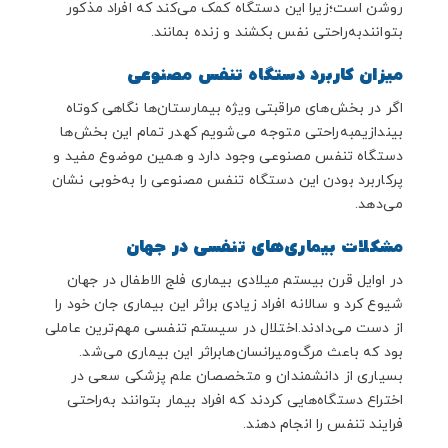
روشن است؛زیرا این دستگاه کمک می‌کند که افراد مذکور
بتوانند
به‌راحتی نفس بکشند و زنده بمانند.
میزان کاربرد دستگاه تنفس مصنوعی
اگر در بخش‌های مراقبتی ویژه بیمارستان‌ها نگاهی کوتاه
بیندازیم
به‌راحتی متوجه می‌شویم که
در تمام این بخش‌ها
دستگاه تنفس مصنوعی وجود دارد و همین موضوع مفید و
پرکاربرد بودن این دستگاه تنفس مصنوعی را به‌خوبی نشان
می‌دهد.
مشکلات بیماری‌های تنفسی در جهان
در اوایل قرن بیستم میلادی بیماری فلج الاطفال در جهان
شیوع کرد و سالانه افراد زیادی براثر این بیماری جان خود را
از دست می‌دادند.اختلال در سیستم تنفسی مهم‌ترین عاملی
بود که باعث مرگ‌ومیرانسان‌ها
براثر این بیماری می‌شد.
بسیاری از دانشمندان و متخصصان علم پزشکی سعی در
اختراع دستگاه‌هایی کردند که افراد بیمار بتوانند به‌راحتی
فرایند تنفس را انجام دهند.