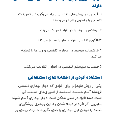
دارند
1-افراد بیمار روش‌های تنفسی را یاد می‌گیرند و تمرینات
تنفسی را به‌خوبی انجام می‌دهند.
2- رفلکس سرفه را در افراد تحریک می‌کند.
3-الگوی تنفسی افراد بیمار را اصلاح می‌کند.
4-ترشحات موجود در مجاری تنفسی و ریه‌ها را تخلیه
می‌کند.
5-عضلات سیستم تنفسی در افراد را تقویت می‌کند.
استفاده کردن از افشانه‌های استنشاقی
یکی از روش‌های
مؤثر برای افرادی که دچار بیماری تنفسی
ازجمله آسم هستند استفاده از اسپری‌های استنشاقی
است.همه افراد در سنی ممکن است دچار بیماری آسم شوند
بنابراین اگر افراد از مبتلا شدن به این بیماری پیشگیری
نکنند یا درمان این بیماری را جدی نگیرند خطرات زیادی بر