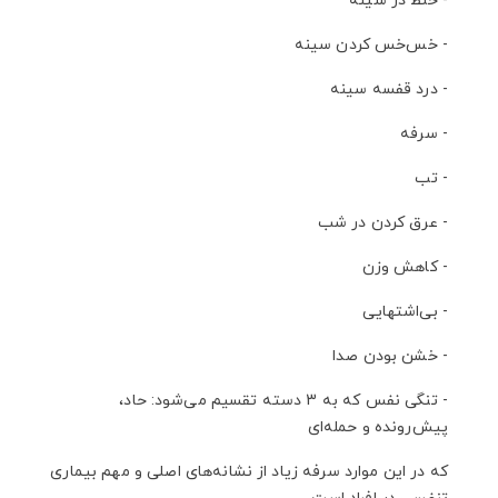
- خلط در سینه
- خس‌خس کردن سینه
- درد قفسه سینه
- سرفه
- تب
- عرق کردن در شب
- کاهش وزن
- بی‌اشتهایی
- خشن بودن صدا
- تنگی نفس که به 3 دسته تقسیم می‌شود: حاد،
پیش‌رونده و حمله‌ای
که در این موارد سرفه زیاد از نشانه‌های اصلی و مهم بیماری