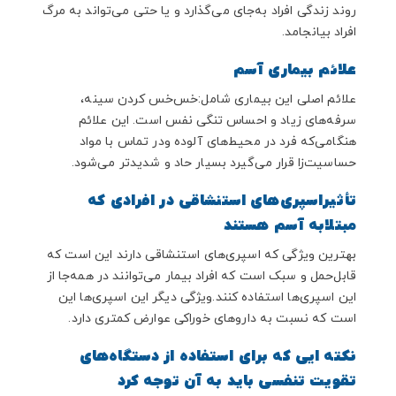
روند زندگی افراد به‌جای می‌گذارد و یا حتی می‌تواند به مرگ
افراد بیانجامد.
علائم بیماری آسم
علائم اصلی این بیماری شامل:خس‌خس کردن سینه،
سرفه‌های زیاد و احساس تنگی نفس است. این علائم
هنگامی‌که فرد در محیط‌های آلوده ودر تماس با مواد
حساسیت‌زا قرار می‌گیرد بسیار حاد و شدیدتر می‌شود.
تأثیراسپری‌های استنشاقی در افرادی که
مبتلابه آسم هستند
بهترین ویژگی که اسپری‌های استنشاقی دارند این است که
قابل‌حمل و سبک است که افراد بیمار می‌توانند در همه‌جا از
این اسپری‌ها استفاده کنند.ویژگی دیگر این اسپری‌ها این
است که نسبت به داروهای خوراکی عوارض کمتری دارد.
نکته ایی که برای استفاده از دستگاه‌های
تقویت تنفسی باید به آن توجه کرد