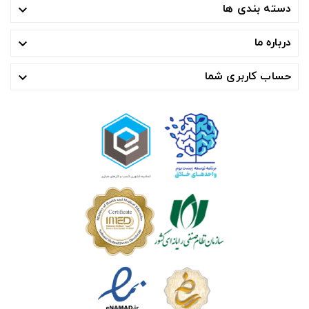
دسته بندی ها

درباره ما

حساب کاربری شما
