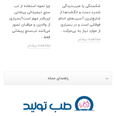
شکستگی یا ضرب‌دیدگی
چرا نحوه استفاده از تب
ار
شدید دست و انگشت‌ها از
سنج دیجیتالی پیشانی
پت
شایع‌ترین آسیب‌های اندام
این‌قدر مهم است؟بسیاری
فوقانی است و در بسیاری
از والدین و مراقبان تصور
از موارد نیاز به بی‌حرکت...
می‌کنند تب‌سنج پیشانی
فقط...
مشاهده بیشتر
مشاهده بیشتر
راهنمای مجله