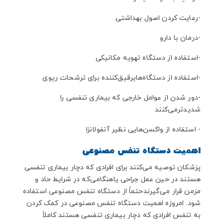
-رعایت کردن اصول بهداشتی
-درمان با دارو
-استفاده از دستگاه تهویه مکانیکی
-استفاده از دستگاه
‌های
رقیق‌کننده برای ترشحات ریوی
-دور شدن از عوامل خارجی که بیماری تنفسی را
شدیدترمی‌کنند
- استفاده از واکسن‌هایی نظیر آنفولانزا
اهمیت دستگاه تنفس مصنوعی
پزشکان توصیه می‌کنند برای افرادی که دچار بیماری تنفسی
هستند در حین عمل جراحی یا
هنگامی‌که در شرایط حاد و
مزمن قرار می‌گیرند
حتماً از دستگاه تنفس مصنوعی استفاده
شود. امروزه اهمیت دستگاه تنفس مصنوعی در کمک کردن
به تنفس افرادی که دچار بیماری تنفسی هستند کاملاً