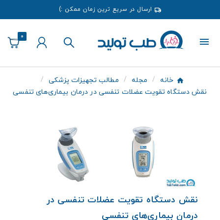
ارسال در سریع ترین زمان ممکن :)
0
خانه
مجله
مطالب تجهیزات پزشکی
نقش دستگاه تقویت عضلات تنفسی در درمان بیماری‌های تنفسی
نقش دستگاه تقویت عضلات تنفسی در
درمان بیماری‌های تنفسی