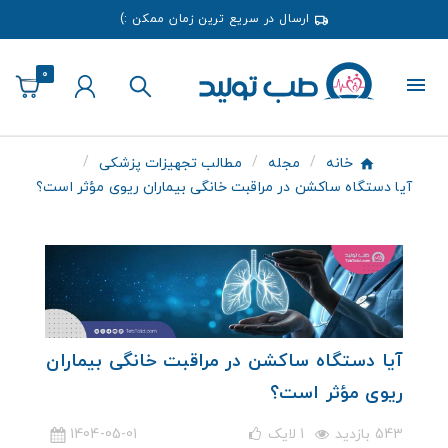
ارسال در سریع ترین زمان ممکن :)
0
خانه
مجله
مطالب تجهیزات پزشکی
آیا دستگاه ساکشن در مراقبت خانگی بیماران ریوی مؤثر است؟
آیا دستگاه ساکشن در مراقبت خانگی بیماران
ریوی مؤثر است؟
543 بازدید
1
لایک
1404-05-01