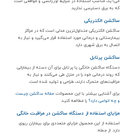
می‌آید، مناسب استفاده در شرایط اورژانسی و مواقعی است
که به برق دسترسی ندارید.
ساکشن الکتریکی
ساکشن الکتریکی متداول‌ترین مدلی است که در مراکز
بیمارستانی و درمانی مورد استفاده قرار می‌گیرد و نیاز به
اتصال به برق شهری دارد.
ساکشن پرتابل
دستگاه ساکشن خانگی یا پرتابل برای آن دسته از بیمارانی
که روند درمانی خود را در منزل طی می‌کنند و نیاز به
مراقبت‌های متحرک دارند، طراحی و تولید شده است.
برای آشنایی بیشتر با این محصولات
مقاله ساکشن چیست
و چه انواعی دارد؟
را مطالعه کنید.
مزایای استفاده از دستگاه ساکشن در مراقبت خانگی
استفاده از این محصول مزایای متعددی برای بیماران ریوی
دارد. از جمله: