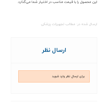
این محصول را با قیمت مناسب در اختیار شما می‌گذارد.
ارسال شده در:
مطالب تجهیزات پزشکی
ارسال نظر
برای ارسال نظر وارد شوید