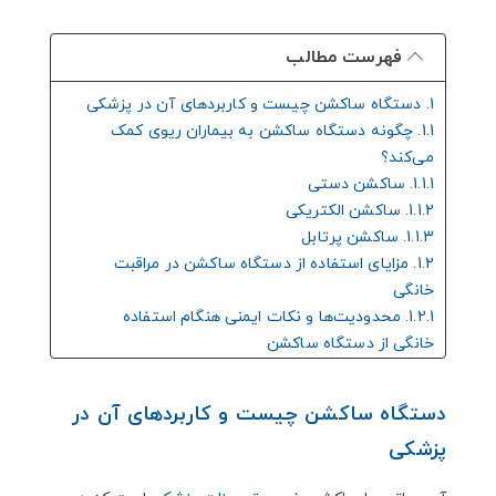
فهرست مطالب
1. دستگاه ساکشن چیست و کاربردهای آن در پزشکی
1.1. چگونه دستگاه ساکشن به بیماران ریوی کمک
می‌کند؟
1.1.1. ساکشن دستی
1.1.2. ساکشن الکتریکی
1.1.3. ساکشن پرتابل
1.2. مزایای استفاده از دستگاه ساکشن در مراقبت
خانگی
1.2.1. محدودیت‌ها و نکات ایمنی هنگام استفاده
خانگی از دستگاه ساکشن
1.2.1.1. آموزش استفاده از دستگاه
1.2.1.2. تعمیرات دوره‌ای دستگاه
دستگاه ساکشن چیست و کاربردهای آن در
1.2.1.3. تنظیم فشار دستگاه
پزشکی
1.2.1.4. استریل بودن تجهیزات
1.2.1.5. بررسی مداوم وضعیت بیمار