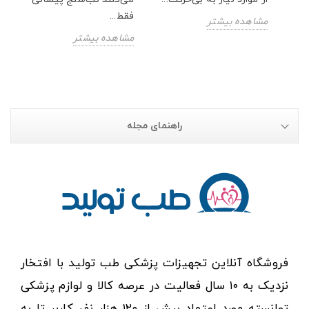
فقط...
مشاهده بیشتر
مشاهده بیشتر
راهنمای مجله
فروشگاه آنلاین تجهیزات پزشکی طب تولید با افتخار
نزدیک به ۱۰ سال فعالیت در عرصه کالا و لوازم پزشکی
توانسته مورد اعتماد بیش از ۱۲۰ هزار نفر کاربر تا به