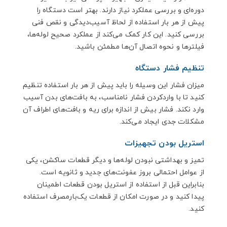
دوره‌ای و بررسی عملکرد نیاز دارند. بهتر است دستگاه را
پیش از هر بار استفاده از لحاظ آسیب‌دیدگی و نقص فنی
بررسی کنید. این کار کمک می‌کند از عملکرد صحیح لوله‌ها،
فیلترها و نحوه اتصال آن‌ها مطمئن باشید.
تنظیم فشار دستگاه
میزان فشار این وسیله را باید پیش از هر بار استفاده تنظیم
کنید تا با واردکردن فشار نامناسب، به بافت‌های بدن آسیب
وارد نکند. فشار بیش از اندازه برای ریه و بافت‌های اطراف آن
مشکلات جدی ایجاد می‌کند.
استریل بودن تجهیزات
تمیز و بهداشتی نبودن لوله‌ها و دیگر قطعات ساکشن، یکی
از عوامل احتمالی بروز عفونت‌های جدید و ثانویه است.
بنابراین قبل از استفاده از استریل بودن قطعات اطمینان
پیدا کنید و در صورت امکان از قطعات یک‌بارمصرف استفاده
کنید.