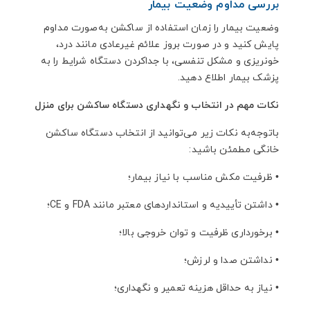
بررسی مداوم وضعیت بیمار
وضعیت بیمار را زمان استفاده از ساکشن به‌صورت مداوم
پایش کنید و در صورت بروز علائم غیرعادی مانند درد،
خونریزی و مشکل تنفسی، با جداکردن دستگاه شرایط را به
پزشک بیمار اطلاع دهید.
نکات مهم در انتخاب و نگهداری دستگاه ساکشن برای منزل
باتوجه‌به نکات زیر می‌توانید از انتخاب دستگاه ساکشن
خانگی مطمئن باشید:
•
ظرفیت مکش مناسب با نیاز بیمار؛
•
داشتن تأییدیه و استانداردهای معتبر مانند FDA و CE؛
•
برخورداری ظرفیت و توان خروجی بالا؛
•
نداشتن صدا و لرزش؛
•
نیاز به حداقل هزینه تعمیر و نگهداری؛