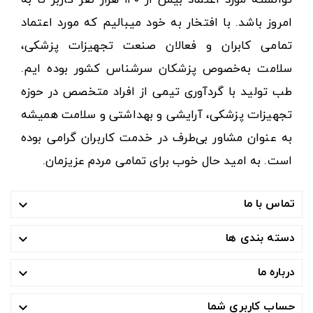
امروز باشد. با افتخار به خود میبالیم که مورد اعتماد
تمامی کابران و فعالان صنعت تجهیزات پزشکی،
سلامت به‌خصوص پزشکان سرشناس کشور بوده ایم.
طب تولید با گردآوری تیمی از افراد متخصص در حوزه
تجهیزات پزشکی، آرایشی و بهداشتی و سلامت همیشه
به عنوان مشاور بی‌طرف در خدمت کاربران گرامی بوده
است. به امید حال خوب برای تمامی مردم عزیزمان.
تماس با ما

دسته بندی ها

درباره ما

حساب کاربری شما
