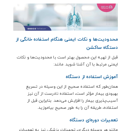
محدودیت‌ها و نکات ایمنی هنگام استفاده خانگی از
دستگاه ساکشن
قبل از تهیه این محصول بهتر است با محدودیت‌ها و نکات
ایمنی مرتبط با آن آشنا شوید. مانند:
آموزش استفاده از دستگاه
همان‌طور که استفاده صحیح از این وسیله در تسریع
بهبودی بیمار مؤثر است، استفاده نادرست از آن نیز
آسیب‌پذیری بیمار را افزایش می‌‌دهد. بنابراین قبل از
استفاده، طریقه آن را به طور صحیح بیاموزید.
تعمیرات دوره‌ای دستگاه
مانند هر وسیله دیگری، تجهیزات پزشکی نیز به تعمیرات