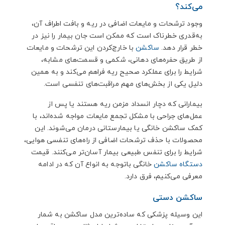
می‌کند؟
وجود ترشحات و مایعات اضافی در ریه و بافت اطراف آن،
به‌قدری خطرناک است که ممکن است جان بیمار را نیز در
خطر قرار دهد.
ساکشن
با خارج‌کردن این ترشحات و مایعات
از طریق حفره‌های دهانی، شکمی و قسمت‌های مشابه،
شرایط را برای عملکرد صحیح ریه فراهم می‌کند و به همین
دلیل یکی از بخش‌های مهم مراقبت‌های تنفسی است.
بیمارانی که دچار انسداد مزمن ریه هستند یا پس از
عمل‌های جراحی با مشکل تجمع مایعات مواجه شده‌اند، با
کمک ساکشن خانگی یا بیمارستانی درمان می‌شوند. این
محصولات با حذف ترشحات اضافی از راه‌های تنفسی هوایی،
شرایط را برای تنفس طبیعی بیمار آسان‌تر می‌کنند. قیمت
دستگاه ساکشن
خانگی باتوجه به انواع آن که در ادامه
معرفی می‌کنیم، فرق دارد.
ساکشن دستی
این وسیله پزشکی که ساده‌ترین مدل ساکشن به شمار