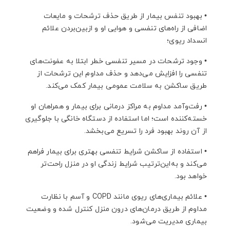
•
بهبود تنفس بیمار از طریق حذف ترشحات و مایعات
اضافی از راه‌های تنفسی و هوایی او و ازبین‌بردن علائم
انسداد ریوی؛
•
وجود ترشحات در مسیر تنفسی خطر ابتلا به عفونت‌های
تنفسی را افزایش می‌دهد و حذف مداوم این ترشحات از
طریق ساکشن به سلامت عمومی بیمار کمک می‌کند.
•
رفت‌وآمد مداوم به مراکز درمانی برای بیمار و همراهان او
خسته‌کننده است؛ اما استفاده از دستگاه خانگی با جلوگیری
از آن روند بهبود فرد را تسریع می‌بخشد.
•
استفاده از ساکشن شرایط تنفسی بهتری برای بیمار فراهم
می‌کند و به‌این‌ترتیب شرایط زندگی او در منزل راحت‌تر
خواهد بود.
•
علائم بیماری‌های ریوی مانند COPD و آسم با نظارت
مداوم از طریق درمان‌های درون منزل کنترل شده و وضعیت
بیماری مدیریت می‌شود.