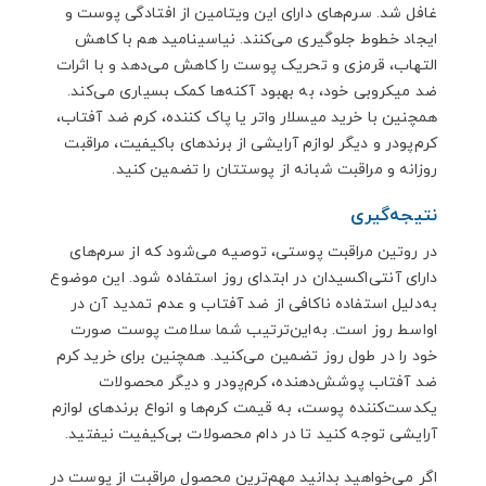
غافل شد. سرم‌های دارای این ویتامین از افتادگی پوست و
ایجاد خطوط جلوگیری می‌کنند. نیاسینامید هم با کاهش
التهاب، قرمزی و تحریک پوست را کاهش می‌دهد و با اثرات
ضد میکروبی خود، به بهبود آکنه‌ها کمک بسیاری می‌کند.
همچنین با خرید میسلار واتر یا پاک کننده، کرم ضد آفتاب،
کرم‌پودر و دیگر لوازم آرایشی از برندهای باکیفیت، مراقبت
روزانه و مراقبت شبانه از پوستتان را تضمین کنید.
نتیجه‌گیری
در روتین مراقبت پوستی، توصیه می‌شود که از سرم‌های
دارای آنتی‌اکسیدان در ابتدای روز استفاده شود. این موضوع
به‌دلیل استفاده ناکافی از ضد آفتاب و عدم تمدید آن در
اواسط روز است. به‌این‌ترتیب شما سلامت پوست صورت
خود را در طول روز تضمین می‌کنید. همچنین برای خرید کرم
ضد آفتاب پوشش‌دهنده، کرم‌پودر و دیگر محصولات
یکدست‌کننده پوست، به قیمت کرم‌ها و انواع برندهای لوازم
آرایشی توجه کنید تا در دام محصولات بی‌کیفیت نیفتید.
اگر می‌خواهید بدانید مهم‌ترین محصول مراقبت از پوست در