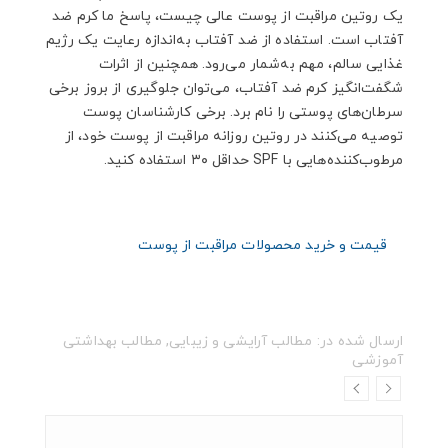
یک روتین مراقبت از پوست عالی چیست، پاسخ ما کرم ضد
آفتاب است. استفاده از ضد آفتاب به‌اندازه رعایت یک رژیم
غذایی سالم، مهم به‌شمار می‌رود. همچنین از اثرات
شگفت‌انگیز کرم ضد آفتاب، می‌توان جلوگیری از بروز برخی
سرطان‌های پوستی را نام برد. برخی کارشناسان پوست
توصیه می‌کنند در روتین روزانه مراقبت از پوست خود، از
مرطوب‌کننده‌هایی با
SPF
حداقل ۳۰ استفاده کنید.
قیمت و خرید محصولات مراقبت از پوست
ارسال شده در:
مطالب آرایشی و زیبایی
,
مطالب بهداشتی
آموزشی