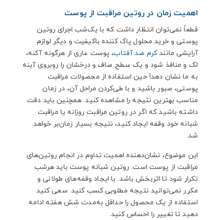
اهمیت زمان در روتین مراقبت از پوست
قطعاً نمی‌توان انتظار داشت که با یک‌شب اجرای روتین
پوستی و خرید محلول پاک کننده باکیفیت و دیگر لوازم
آرایشی مانند
کرم ضد آفتاب
، پوست عاری از هرگونه آکنه،
لک و منافذ شود و یک سطح صاف و درخشان را روبروی آینه
به ما نشان دهد! حین استفاده از محصولات مراقبت
پوستی، صبور باشید و با طی‌کردن مراحل آن، در زمان
مناسب بهترین نتیجه را مشاهده کنید. همچنین باید دقت
داشته باشید که اگر در روتین مراقبت روزانه یا مراقبت
شبانه خود وقفه ایجاد کنید، نتیجه بسیار زمان‌بر خواهد
شد.
این موضوع، نشان‌دهنده اهمیت تداوم در انجام روتین‌های
مراقبت از پوست است. روتین شبانه پوست باید هرشب
تکرار شود تا اثربخش باشد. با ایجاد وقفه‌های طولانی و
مکرر نمی‌توانید نتیجه مطلوبی کسب کنید. سعی کنید
استفاده از یک محصول را حداقل به‌مدت شش هفته ادامه
دهید تا تغییر را احساس کنید.