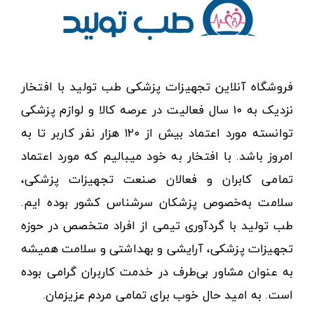
فروشگاه آنلاین تجهیزات پزشکی طب تولید با افتخار
نزدیک به ۱۰ سال فعالیت در عرصه کالا و لوازم پزشکی
توانسته مورد اعتماد بیش از ۱۲۰ هزار نفر کاربر تا به
امروز باشد. با افتخار به خود میبالیم که مورد اعتماد
تمامی کابران و فعالان صنعت تجهیزات پزشکی،
سلامت به‌خصوص پزشکان سرشناس کشور بوده ایم.
طب تولید با گردآوری تیمی از افراد متخصص در حوزه
تجهیزات پزشکی، آرایشی و بهداشتی و سلامت همیشه
به عنوان مشاور بی‌طرف در خدمت کاربران گرامی بوده
است. به امید حال خوب برای تمامی مردم عزیزمان.