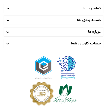
تماس با ما

دسته بندی ها

درباره ما

حساب کاربری شما
