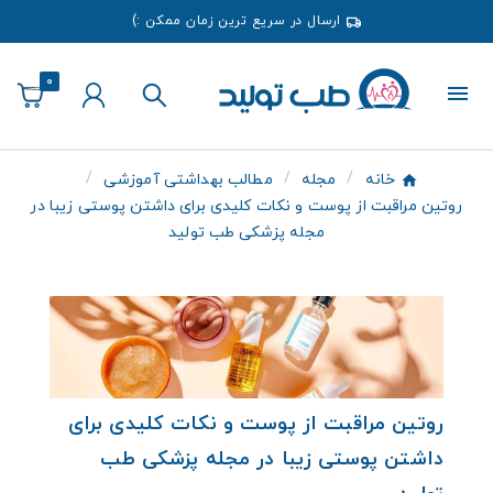
ارسال در سریع ترین زمان ممکن :)
0
خانه
مجله
مطالب بهداشتی آموزشی
روتین مراقبت از پوست و نکات کلیدی برای داشتن پوستی زیبا در
مجله پزشکی طب تولید
روتین مراقبت از پوست و نکات کلیدی برای
داشتن پوستی زیبا در مجله پزشکی طب