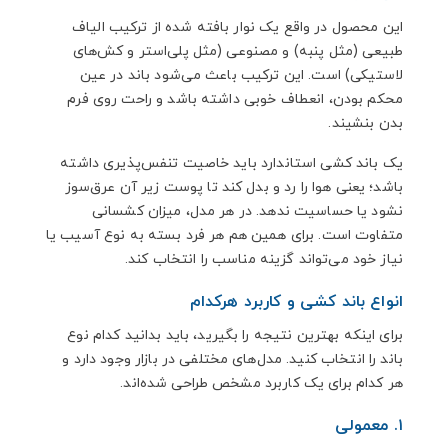
این محصول در واقع یک نوار بافته شده از ترکیب الیاف
طبیعی (مثل پنبه) و مصنوعی (مثل پلی‌استر و کش‌های
لاستیکی) است. این ترکیب باعث می‌شود باند در عین
محکم بودن، انعطاف خوبی داشته باشد و راحت روی فرم
بدن بنشیند.
یک باند کشی استاندارد باید خاصیت تنفس‌پذیری داشته
باشد؛ یعنی هوا را رد و بدل کند تا پوست زیر آن عرق‌سوز
نشود یا حساسیت ندهد. در هر مدل، میزان کشسانی
متفاوت است. برای همین هم هر فرد بسته به نوع آسیب یا
نیاز خود می‌تواند گزینه مناسب را انتخاب کند.
انواع باند کشی و کاربرد هرکدام
برای اینکه بهترین نتیجه را بگیرید، باید بدانید کدام نوع
باند را انتخاب کنید. مدل‌های مختلفی در بازار وجود دارد و
هر کدام برای یک کاربرد مشخص طراحی شده‌اند.
۱. معمولی