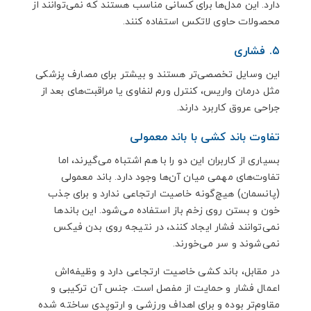
دارد. این مدل‌ها برای کسانی مناسب هستند که نمی‌توانند از
محصولات حاوی لاتکس استفاده کنند.
۵. فشاری
این وسایل تخصصی‌تر هستند و بیشتر برای مصارف پزشکی
مثل درمان واریس، کنترل ورم لنفاوی یا مراقبت‌های بعد از
جراحی عروق کاربرد دارند.
تفاوت باند کشی با باند معمولی
بسیاری از کاربران این دو را با هم اشتباه می‌گیرند، اما
تفاوت‌های مهمی میان آن‌ها وجود دارد. باند معمولی
(پانسمان) هیچ‌گونه خاصیت ارتجاعی ندارد و برای جذب
خون و بستن روی زخم باز استفاده می‌شود. این باندها
نمی‌توانند فشار ایجاد کنند، در نتیجه روی بدن فیکس
نمی‌شوند و سر می‌خورند.
در مقابل، باند کشی خاصیت ارتجاعی دارد و وظیفه‌اش
اعمال فشار و حمایت از مفصل است. جنس آن ترکیبی و
مقاوم‌تر بوده و برای اهداف ورزشی و ارتوپدی ساخته شده