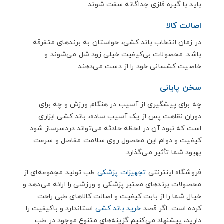
باید با گیره فلزی جداگانه سفت شوند.
اصالت کالا
در زمان انتخاب باند کشی، حواستان به برندهای متفرقه
باشد. محصولات بی‌کیفیت خیلی زود شل می‌شوند و
خاصیت کشسانی خود را از دست می‌دهند.
سخن پایانی
چه برای پیشگیری از آسیب در هنگام ورزش و چه برای
دوران نقاهت پس از یک آسیب ساده، باند کشی ابزاری
است که نبود آن در لحظه حادثه می‌تواند دردسرساز شود.
کیفیت و دوام این محصول روی سلامت مفاصل و سرعت
بهبود شما تأثیر می‌گذارد.
فروشگاه اینترنتی
تجهیزات پزشکی
طب تولید مجموعه‌ای از
محصولات برندهای معتبر پزشکی و ورزشی را ارائه می‌دهد و
خیال شما را از بابت کیفیت و اصالت کالاهای طبی راحت
کرده است. اگر قصد
خرید باند کشی
استاندارد و باکیفیت را
دارید، پیشنهاد می‌کنیم گزینه‌های متنوع موجود در طب