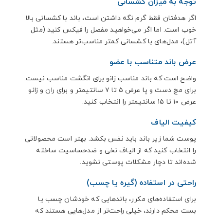
توجه به میزان کشسانی
اگر هدفتان فقط گرم نگه داشتن است، باند با کشسانی بالا
خوب است. اما اگر می‌خواهید مفصل را فیکس کنید (مثل
آتل)، مدل‌های با کشسانی کمتر مناسب‌تر هستند.
عرض باند متناسب با عضو
واضح است که باند مناسب زانو برای انگشت مناسب نیست.
برای مچ دست و پا عرض ۵ تا ۷ سانتیمتر و برای ران و زانو
عرض ۱۰ تا ۱۵ سانتیمتر را انتخاب کنید.
کیفیت الیاف
پوست شما زیر باند باید نفس بکشد. بهتر است محصولاتی
را انتخاب کنید که از الیاف نخی و ضدحساسیت ساخته
شده‌اند تا دچار مشکلات پوستی نشوید.
راحتی در استفاده (گیره یا چسب)
برای استفاده‌های مکرر، باندهایی که خودشان چسب یا
بست محکم دارند، خیلی راحت‌تر از مدل‌هایی هستند که