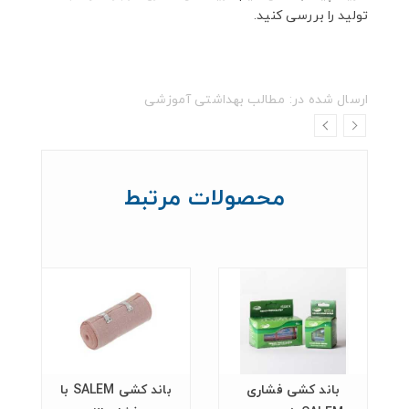
تولید را بررسی کنید.
ارسال شده در:
مطالب بهداشتی آموزشی
محصولات مرتبط
باند كشی فشاری
باند كشی SALEM با