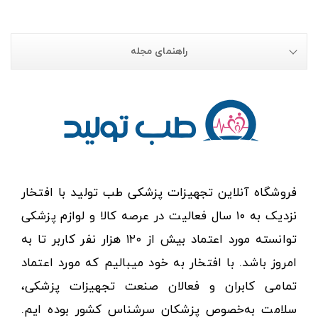
راهنمای مجله
فروشگاه آنلاین تجهیزات پزشکی طب تولید با افتخار
نزدیک به ۱۰ سال فعالیت در عرصه کالا و لوازم پزشکی
توانسته مورد اعتماد بیش از ۱۲۰ هزار نفر کاربر تا به
امروز باشد. با افتخار به خود میبالیم که مورد اعتماد
تمامی کابران و فعالان صنعت تجهیزات پزشکی،
سلامت به‌خصوص پزشکان سرشناس کشور بوده ایم.