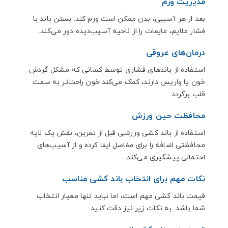
مدیریت ورم
بعد از هر آسیبی، بدن ممکن است ورم کند. بستن باند با
فشار ملایم، مایعات را از ناحیه آسیب‌دیده دور می‌کند.
درمان‌های عروقی
استفاده از باندهای فشاری توسط کسانی که مشکل گردش
خون یا واریس دارند، کمک می‌کند خون راحت‌تر به سمت
قلب برگردد.
محافظت حین ورزش
استفاده از باند کشی ورزشی قبل از تمرین، نقش یک لایه
محافظتی اضافه را برای مفاصل ایفا کرده و از آسیب‌های
احتمالی پیشگیری می‌کند.
نکات مهم برای انتخاب باند کشی مناسب
قیمت باند کشی مهم است، اما نباید تنها معیار انتخاب
شما باشد. به نکات زیر نیز دقت کنید: