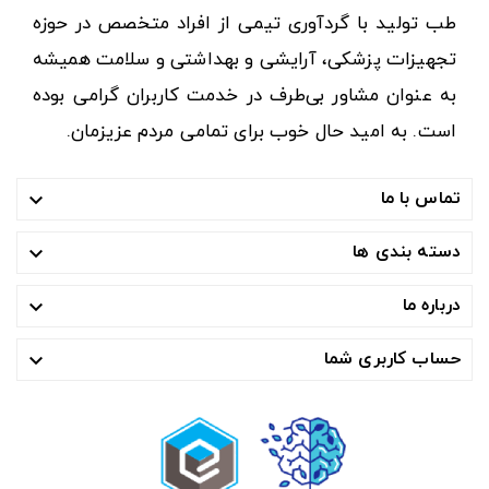
طب تولید با گردآوری تیمی از افراد متخصص در حوزه
تجهیزات پزشکی، آرایشی و بهداشتی و سلامت همیشه
به عنوان مشاور بی‌طرف در خدمت کاربران گرامی بوده
است. به امید حال خوب برای تمامی مردم عزیزمان.
تماس با ما

دسته بندی ها

درباره ما

حساب کاربری شما
