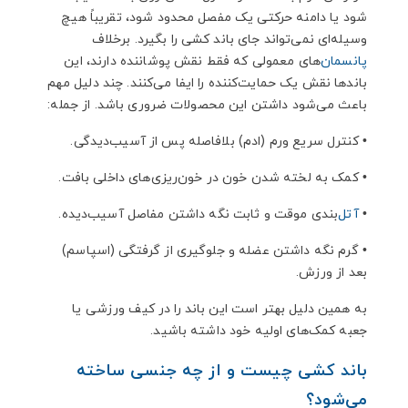
شود یا دامنه حرکتی یک مفصل محدود شود، تقریباً هیچ
وسیله‌ای نمی‌تواند جای باند کشی را بگیرد. برخلاف
پانسمان
‌های معمولی که فقط نقش پوشاننده دارند، این
باندها نقش یک حمایت‌کننده را ایفا می‌کنند. چند دلیل مهم
باعث می‌شود داشتن این محصولات ضروری باشد. از جمله:
•
کنترل سریع ورم (ادم) بلافاصله پس از آسیب‌دیدگی.
•
کمک به لخته شدن خون در خون‌ریزی‌های داخلی بافت.
•
آتل
‌بندی موقت و ثابت نگه داشتن مفاصل آسیب‌دیده.
•
گرم نگه داشتن عضله و جلوگیری از گرفتگی (اسپاسم)
بعد از ورزش.
به همین دلیل بهتر است این باند را در کیف ورزشی یا
جعبه کمک‌های اولیه خود داشته باشید.
باند کشی چیست و از چه جنسی ساخته
می‌شود؟