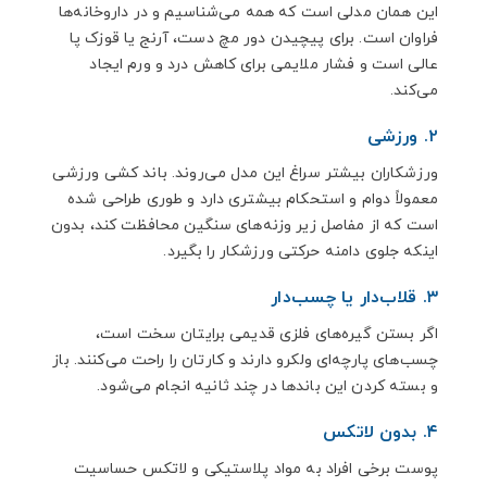
این همان مدلی است که همه می‌شناسیم و در داروخانه‌ها
فراوان است. برای پیچیدن دور مچ دست، آرنج یا قوزک پا
عالی است و فشار ملایمی برای کاهش درد و ورم ایجاد
می‌کند.
۲. ورزشی
ورزشکاران بیشتر سراغ این مدل می‌روند. باند کشی ورزشی
معمولاً دوام و استحکام بیشتری دارد و طوری طراحی شده
است که از مفاصل زیر وزنه‌های سنگین محافظت کند، بدون
اینکه جلوی دامنه حرکتی ورزشکار را بگیرد.
۳. قلاب‌دار یا چسب‌دار
اگر بستن گیره‌های فلزی قدیمی برایتان سخت است،
چسب‌های پارچه‌ای ولکرو دارند و کارتان را راحت می‌کنند. باز
و بسته کردن این باندها در چند ثانیه انجام می‌شود.
۴. بدون لاتکس
پوست برخی افراد به مواد پلاستیکی و لاتکس حساسیت