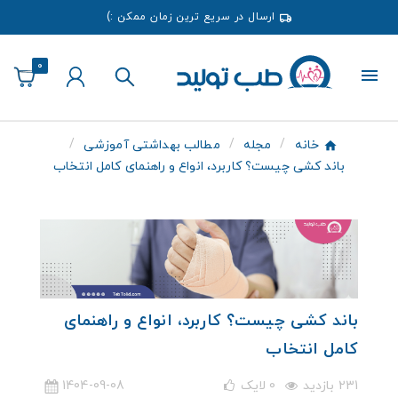
ارسال در سریع ترین زمان ممکن :)
0
خانه
مجله
مطالب بهداشتی آموزشی
باند کشی چیست؟ کاربرد، انواع و راهنمای کامل انتخاب
باند کشی چیست؟ کاربرد، انواع و راهنمای
کامل انتخاب
231 بازدید
0
لایک
1404-09-08