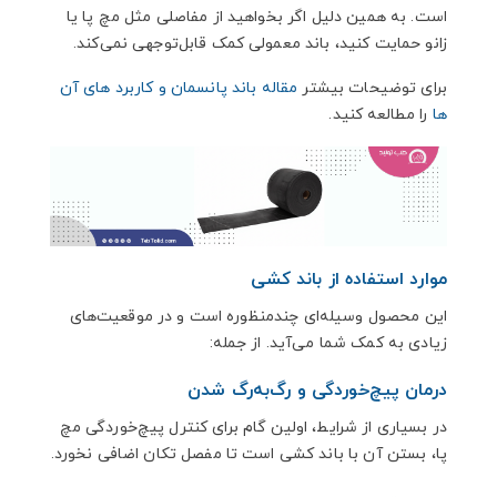
است. به همین دلیل اگر بخواهید از مفاصلی مثل مچ پا یا
زانو حمایت کنید، باند معمولی کمک قابل‌توجهی نمی‌کند.
برای توضیحات بیشتر
مقاله باند پانسمان و کاربرد های آن
ها
را مطالعه کنید.
موارد استفاده از باند کشی
این محصول وسیله‌ای چندمنظوره است و در موقعیت‌های
زیادی به کمک شما می‌آید. از جمله:
درمان پیچ‌خوردگی و رگ‌به‌رگ شدن
در بسیاری از شرایط، اولین گام برای کنترل پیچ‌خوردگی مچ
پا، بستن آن با باند کشی است تا مفصل تکان اضافی نخورد.