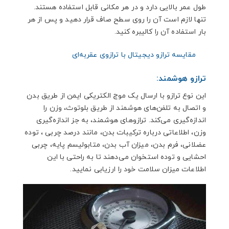
طول عمر بالایی دارد و در هر مکانی قابل استفاده هستند.
تنها لازم است آن را روی سطح صاف قرار دهید و پس از هر
بار استفاده آن را کالیبره کنید.
مقایسه ترازو دیجیتال با ترازوی عقربه‌ای
ترازو هوشمند:
این نوع ترازو با ارسال یک موج الکتریکی ایمن از طریق بدن
و اتصال به تلفن‌های هوشمند از طریق بلوتوث، وزن را
اندازه‌گیری می‌کند. ترازوهای هوشمند، به جز اندازه‌گیری
وزن، اطلاعاتی درباره ترکیبات بدن، مانند درصد چربی ، توده
عضلانی، فرم بدن، میزان آب بدن، متابولیسم پایه، چربی
احشایی و توده استخوان می‌دهند تا به راحتی با این
اطلاعات میزان سلامت خود را ارزیابی نمایید.