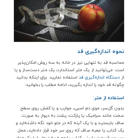
نحوه اندازه‌گیری قد
محاسبه قد به تنهایی نیز در خانه به سه روش امکان‌پذیر
است. می‌توانید از یک متر استاندارد، یک متر دست‌ساز و یا
از
دستگاه اندازه‌گیری قد
استفاده نمایید. برای اینکه بدانید
چگونه قد خود را اندازه بگیرید، ادامه مطلب را بخوانید:
استفاده از متر:
بدون گل‌سر، موی دم اسبی، جوارب و یا کفش روی سطح
سخت مانند سرامیک یا پارکت، پشت به دیوار به صورت
صاف بایستید و با یک آینه که در جلو خود نگه داشته‌اید و
یک کتاب یا جعبه صاف که روی سر خود قرار داده‌اید، محل
رسیدن قسمت پایینی کتاب یا جعبه به دیوار را با یک مداد