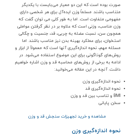
صورت بوده است که این دو معیار می‌بایست با یکدیگر
متناسب باشند. مسلماً وزن ایده‌آل برای هر شخصی دارای
مفهومی متفاوت است. اما به طور کلی می توان گفت که
وزن مناسب، وزنی است که علاوه بر در نظر گرفتن عواملی
همچون سن، نسبت عضله به چربی، قد، جنسیت و چگالی
استخوان، برای عملکرد بهینه‌ بدن نیز مناسب باشند. اما
مسئله مهم، نحوه اندازه‌گیری آنها است که معمولاً از ابزار و
روش‌های گوناگونی برای این موضوع استفاده می‌شود. در
ادامه به برخی از روش‌های محاسبه قد و وزن اشاره خواهیم
داشت. آنچه در این مقاله می‌خوانید:
نحوه اندازه‌گیری وزن
نحوه اندازه‌گیری قد
BMI و تناسب بین قد و وزن
سخن پایانی
مشاهده و خرید تجهیزات سنجش قد و وزن
نحوه اندازه‌گیری وزن