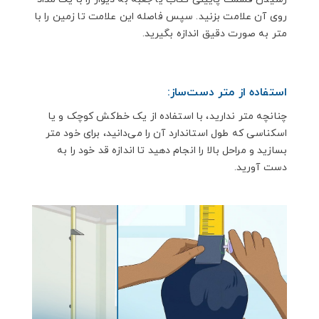
روی آن علامت بزنید. سپس فاصله این علامت تا زمین را با
متر به صورت دقیق اندازه بگیرید.
استفاده از متر دست‌ساز:
چنانچه متر ندارید، با استفاده از یک خط‌کش کوچک و یا
اسکناسی که طول استاندارد آن را می‌دانید، برای خود متر
بسازید و مراحل بالا را انجام دهید تا اندازه قد خود را به
دست آورید.