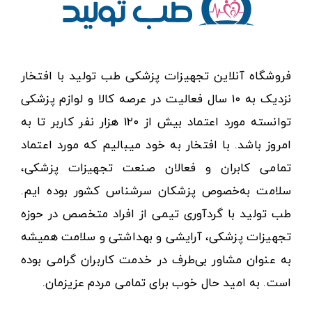
فروشگاه آنلاین تجهیزات پزشکی طب تولید با افتخار
نزدیک به ۱۰ سال فعالیت در عرصه کالا و لوازم پزشکی
توانسته مورد اعتماد بیش از ۱۲۰ هزار نفر کاربر تا به
امروز باشد. با افتخار به خود میبالیم که مورد اعتماد
تمامی کابران و فعالان صنعت تجهیزات پزشکی،
سلامت به‌خصوص پزشکان سرشناس کشور بوده ایم.
طب تولید با گردآوری تیمی از افراد متخصص در حوزه
تجهیزات پزشکی، آرایشی و بهداشتی و سلامت همیشه
به عنوان مشاور بی‌طرف در خدمت کاربران گرامی بوده
است. به امید حال خوب برای تمامی مردم عزیزمان.