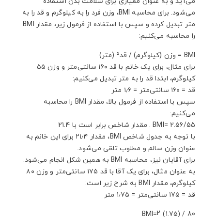
می‌آید و به عنوان معیاری برای سلامت بدن استفاده
می‌شود. برای محاسبه BMI، وزن فرد را به کیلوگرم و قد را به
متر تبدیل کرده و سپس با استفاده از فرمول زیر، مقدار BMI
را محاسبه می‌کنیم:
BMI = وزن (کیلوگرم) / قد² (متر)
برای مثال، برای یک خانم با قد ۱۶۰ سانتی‌متر و وزن ۵۵
کیلوگرم، ابتدا قد را به متر تبدیل می‌کنیم:
قد = ۱۶۰ سانتی‌متر = ۱٫۶ متر
سپس با استفاده از فرمول بالا، مقدار BMI را محاسبه
می‌کنیم:
BMI= 2.56/55 . مقدار شاخص برابر است با 21.4
با توجه به جدول شاخص BMI، مقدار ۲۱٫۴ برای این خانم به
عنوان وزن سالم و مطلوب تلقی می‌شود.
برای آقایان نیز، محاسبه BMI به همین شکل انجام می‌شود.
به عنوان مثال، برای یک آقا با قد ۱۷۵ سانتی‌متر و وزن ۸۰
کیلوگرم، مقدار BMI به شرح زیر است:
قد = ۱۷۵ سانتی‌متر = ۱٫۷۵ متر
2
BMI=
(1.75) / 80