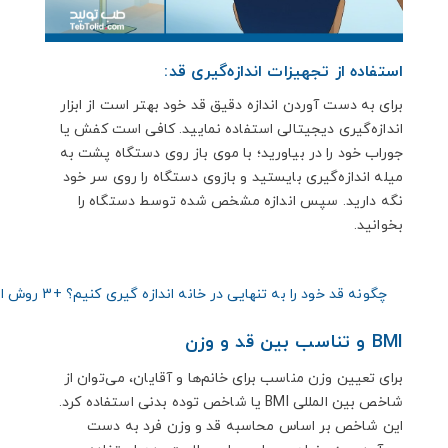
استفاده از تجهیزات اندازه‌گیری قد:
برای به دست آوردن اندازه دقیق قد خود بهتر است از ابزار
اندازه‌گیری دیجیتالی استفاده نمایید. کافی است کفش یا
جوراب خود را در بیاورید؛ با موی باز روی دستگاه پشت به
میله اندازه‌گیری بایستید و بازوی دستگاه را روی سر خود
نگه دارید. سپس اندازه مشخص شده توسط دستگاه را
بخوانید.
چگونه قد خود را به تنهایی در خانه اندازه گیری کنیم؟ +3 روش استاندارد
BMI و تناسب بین قد و وزن
برای تعیین وزن مناسب برای خانم‌ها و آقایان، می‌توان از
شاخص بین المللی BMI یا شاخص توده بدنی استفاده کرد.
این شاخص بر اساس محاسبه قد و وزن فرد به دست