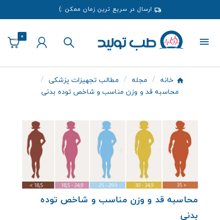
ارسال در سریع ترین زمان ممکن :)
0
خانه
مجله
مطالب تجهیزات پزشکی
محاسبه قد و وزن مناسب و شاخص توده بدنی
محاسبه قد و وزن مناسب و شاخص توده
بدنی