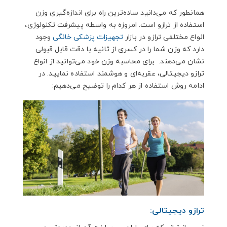
همانطور که می‌دانید ساده‌ترین راه برای اندازه‌گیری وزن
استفاده از ترازو است. امروزه به واسطه پیشرفت تکنولوژی،
انواع مختلفی ترازو در بازار
تجهیزات پزشکی خانگی
وجود
دارد که وزن شما را در کسری از ثانیه با دقت قابل قبولی
نشان می‌دهند. برای محاسبه وزن خود می‌توانید از انواع
ترازو دیجیتالی، عقربه‌ای و هوشمند استفاده نمایید. در
ادامه روش استفاده از هر کدام را توضیح می‌دهیم:
ترازو دیجیتالی: