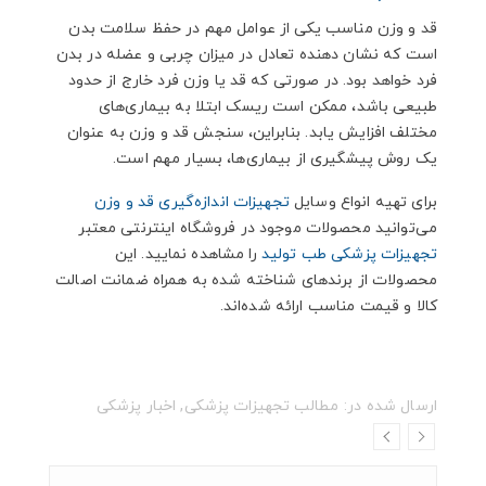
قد و وزن مناسب یکی از عوامل مهم در حفظ سلامت بدن
است که نشان دهنده‌ تعادل در میزان چربی و عضله در بدن
فرد خواهد بود. در صورتی که قد یا وزن فرد خارج از حدود
طبیعی باشد، ممکن است ریسک ابتلا به بیماری‌های
مختلف افزایش یابد. بنابراین، سنجش قد و وزن به عنوان
یک روش پیشگیری از بیماری‌ها، بسیار مهم است.
برای تهیه انواع وسایل
تجهیزات اندازه‌گیری قد و وزن
می‌توانید محصولات موجود در فروشگاه اینترنتی معتبر
تجهیزات پزشکی
طب تولید
را مشاهده نمایید. این
محصولات از برندهای شناخته شده به همراه ضمانت اصالت
کالا و قیمت مناسب ارائه شده‌اند.
ارسال شده در:
مطالب تجهیزات پزشکی
,
اخبار پزشکی