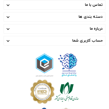
تماس با ما

دسته بندی ها

درباره ما

حساب کاربری شما
