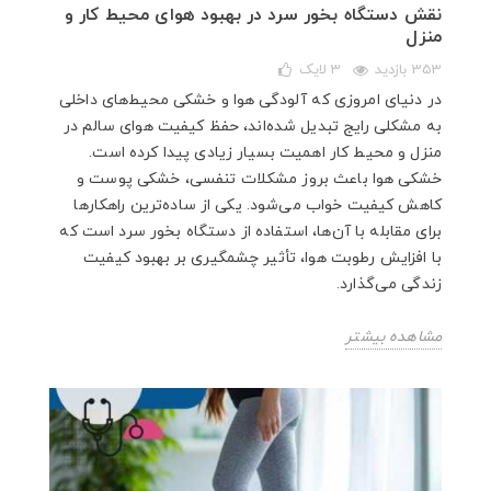
نقش دستگاه بخور سرد در بهبود هوای محیط کار و
منزل
353 بازدید
3
لایک
در دنیای امروزی که آلودگی هوا و خشکی محیط‌های داخلی
به مشکلی رایج تبدیل شده‌اند، حفظ کیفیت هوای سالم در
منزل و محیط کار اهمیت بسیار زیادی پیدا کرده است.
خشکی هوا باعث بروز مشکلات تنفسی، خشکی پوست و
کاهش کیفیت خواب می‌شود. یکی از ساده‌ترین راهکارها
برای مقابله با آن‌ها، استفاده از دستگاه بخور سرد است که
با افزایش رطوبت هوا، تأثیر چشمگیری بر بهبود کیفیت
زندگی می‌گذارد.
مشاهده بیشتر