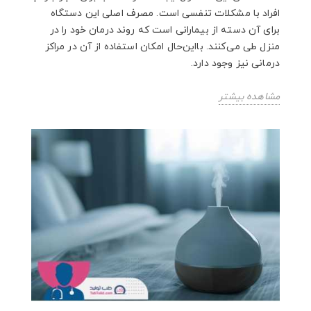
افراد با مشکلات تنفسی است. مصرف اصلی این دستگاه
برای آن دسته از بیمارانی است که روند درمان خود را در
منزل طی می‌کنند. بااین‌حال امکان استفاده از آن در مراکز
درمانی نیز وجود دارد.
مشاهده بیشتر