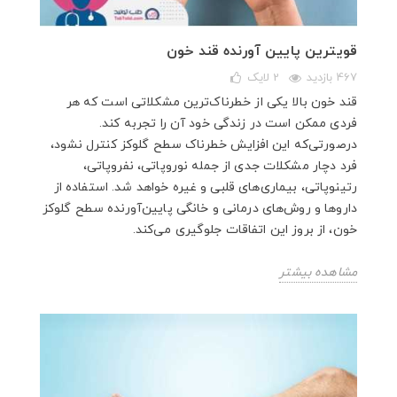
قویترین پایین آورنده قند خون
467 بازدید
2
لایک
قند خون بالا یکی از خطرناک‌ترین مشکلاتی است که هر
فردی ممکن است در زندگی خود آن را تجربه کند.
درصورتی‌که این افزایش خطرناک سطح گلوکز کنترل نشود،
فرد دچار مشکلات جدی از جمله نوروپاتی، نفروپاتی،
رتینوپاتی، بیماری‌های قلبی و غیره خواهد شد. استفاده از
داروها و روش‌های درمانی و خانگی پایین‌آورنده سطح گلوکز
خون، از بروز این اتفاقات جلوگیری می‌کند.
مشاهده بیشتر