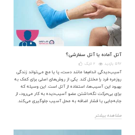
آتل آماده یا آتل سفارشی؟
592 بازدید
2
لایک
آسیب‌دیدگی اندام‌ها مانند دست، پا یا مچ می‌تواند زندگی
روزمره فرد را مختل کند. یکی از روش‌های اصلی برای کمک به
بهبود این آسیب‌ها، استفاده از آتل است. این وسیله‌ که
برای بی‌حرکت نگه‌داشتن عضو آسیب‌دیده به کار می‌رود، از
جابه‌جایی یا فشار اضافه به محل آسیب جلوگیری می‌کند.
مشاهده بیشتر