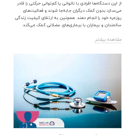
از این دستگاه‌ها افرادی با ناتوانی یا کم‌توانی حرکتی را قادر
می‌سازد بدون کمک دیگران جابه‌جا شوند و فعالیت‌های
روزمره خود را انجام دهند. همچنین به ارتقای کیفیت زندگی
سالمندان و بیماران با بیماری‌های عضلانی کمک می‌کند.
مشاهده بیشتر