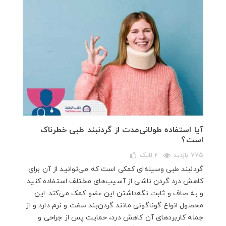
آیا استفاده طولانی‌مدت از گردنبند طبی خطرناک
است؟
775 بازدید
2
لایک
گردنبند طبی وسیله‌ای کمکی است که می‌توانید از آن برای
کاهش درد گردن ناشی از آسیب‌های مختلف استفاده کنید
و به صاف و ثابت نگه‌داشتن این عضو کمک می‌کند. این
محصول انواع گوناگونی مانند گردن‌بند سفت و نرم دارد و از
جمله کاربردهای آن کاهش درد، حمایت پس از جراحی و