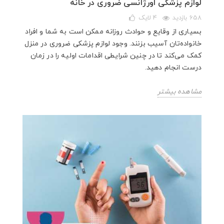
لوازم پزشکی اورژانسی ضروری در خانه
658 بازدید
4
لایک
بسیاری از وقایع و حوادث روزانه ممکن است به شما و افراد
خانواده‌تان آسیب بزنند. وجود لوازم پزشکی ضروری در منزل
کمک می‌کند تا در چنین شرایطی اقدامات اولیه را در زمان
درست انجام دهید.
مشاهده بیشتر