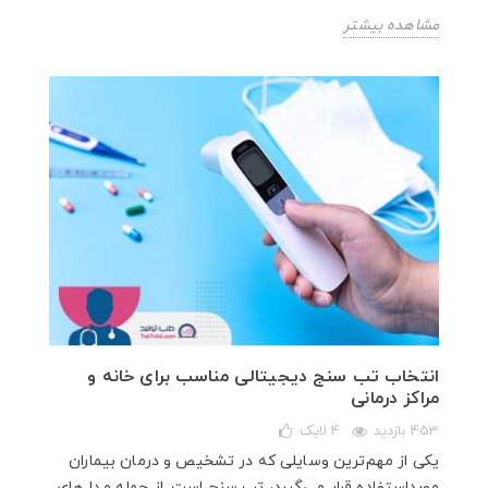
مشاهده بیشتر
انتخاب تب‌ سنج دیجیتالی مناسب برای خانه و
مراکز درمانی
453 بازدید
4
لایک
یکی از مهم‌ترین وسایلی که در تشخیص و درمان بیماران
مورداستفاده قرار می‌گیرد، تب سنج است. از جمله مدل‌های