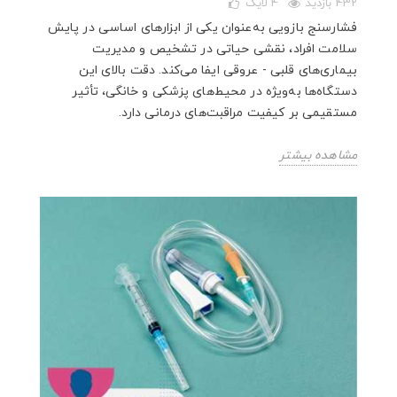
432 بازدید
4
لایک
فشارسنج بازویی به‌عنوان یکی از ابزارهای اساسی در پایش
سلامت افراد، نقشی حیاتی در تشخیص و مدیریت
بیماری‌های قلبی - عروقی ایفا می‌کند. دقت بالای این
دستگاه‌ها به‌ویژه در محیط‌های پزشکی و خانگی، تأثیر
مستقیمی بر کیفیت مراقبت‌های درمانی دارد.
مشاهده بیشتر