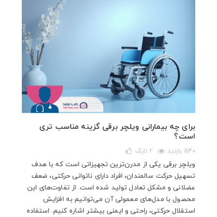
برای چه بیمارانی ویلچر برقی گزینه مناسب‌ تری
است؟
540 بازدید
2
لایک
ویلچر برقی یکی از مدرن‌ترین تجهیزاتی است که با هدف
تسهیل حرکت سالمندان، افراد دارای ناتوانی حرکتی، ضعف
عضلانی و مشکل تعادل تولید شده است. از تفاوت‌های این
محصول با مدل‌های معمولی آن می‌توانیم به افزایش
استقلال حرکتی، راحتی و ایمنی بیشتر اشاره کنیم. استفاده