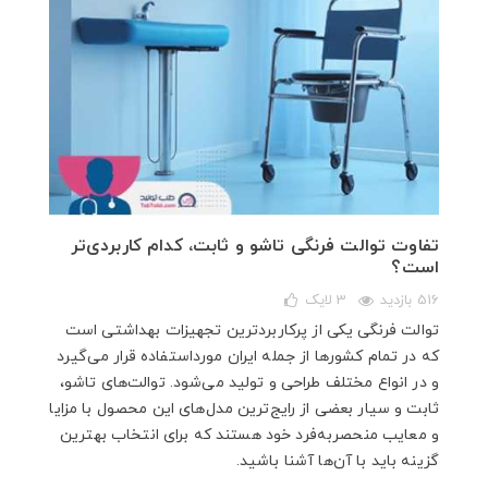
تفاوت توالت فرنگی تاشو و ثابت، کدام کاربردی‌‌تر
است؟
516 بازدید
3
لایک
توالت فرنگی یکی از پرکاربردترین تجهیزات بهداشتی است
که در تمام کشورها از جمله ایران مورداستفاده قرار می‌گیرد
و در انواع مختلف طراحی و تولید می‌شود. توالت‌های تاشو،
ثابت و سیار بعضی از رایج‌ترین مدل‌های این محصول با مزایا
و معایب منحصربه‌فرد خود هستند که برای انتخاب بهترین
گزینه باید با آن‌ها آشنا باشید.