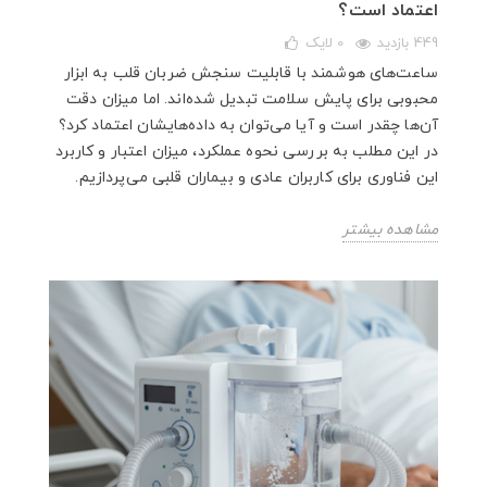
اعتماد است؟
449 بازدید
0
لایک
ساعت‌های هوشمند با قابلیت سنجش ضربان قلب به ابزار
محبوبی برای پایش سلامت تبدیل شده‌اند. اما میزان دقت
آن‌ها چقدر است و آیا می‌توان به داده‌هایشان اعتماد کرد؟
در این مطلب به بررسی نحوه عملکرد، میزان اعتبار و کاربرد
این فناوری برای کاربران عادی و بیماران قلبی می‌پردازیم.
مشاهده بیشتر