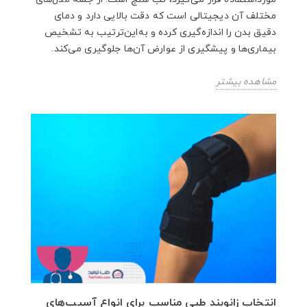
مختلف آن دیجیتالی است که دقت بالایی دارد و دمای
دقیق بدن را اندازه‌گیری کرده و به‌این‌ترتیب به تشخیص
بیماری‌ها و پیشگیری از عوارض آن‌ها جلوگیری می‌کند.
مشاهده بیشتر
انتخاب زانوبند طبی مناسب برای انواع آسیب‌های