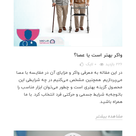
واکر بهتر است یا عصا؟
226 بازدید
0
لایک
در این مقاله به معرفی واکر و مزایای آن در مقایسه با عصا
می‌پردازیم. همچنین مشخص می‌کنیم در چه شرایطی این
محصول گزینه‌ بهتری است و چطور می‌توان ابزار مناسب را
باتوجه‌به شرایط جسمی و حرکتی فرد انتخاب کرد. با ما
همراه باشید.
مشاهده بیشتر