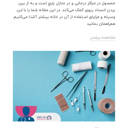
محصول در مراکز درمانی و در منازل رایج است و به از بین
بردن انسداد ریوی کمک می‌کند. در این مقاله شما را با این
وسیله و مزایای استفاده از آن در خانه بیشتر آشنا می‌کنیم.
همراهمان بمانید
مشاهده بیشتر