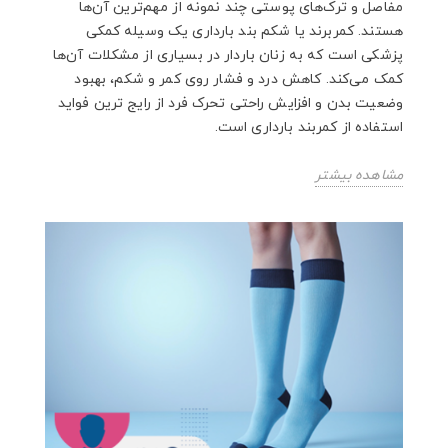
مفاصل و ترک‌های پوستی چند نمونه از مهم‌ترین آن‌ها
هستند. کمربرند یا شکم بند بارداری یک وسیله کمکی
پزشکی است که به زنان باردار در بسیاری از مشکلات آن‌ها
کمک می‌کند. کاهش درد و فشار روی کمر و شکم، بهبود
وضعیت بدن و افزایش راحتی تحرک فرد از رایج‌ ترین فواید
استفاده از کمربند بارداری است.
مشاهده بیشتر