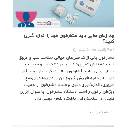
چه زمان هایی باید فشارخون خود را اندازه‌ گیری
کنید؟
452 بازدید
5
لایک
فشارخون یکی از شاخص‌های حیاتی سلامت قلب و عروق
است که نقش تعیین‌کننده‌ای در تشخیص و مدیریت
بیماری‌هایی مانند فشارخون بالا و دیگر بیماری‌های قلبی
دارد. باتوجه‌به افزایش شیوع این بیماری‌ها در جوامع
امروزی، اندازه‌گیری دقیق و منظم فشارخون از اهمیت
ویژه‌ای برخوردار است. دستگاه فشارخون، به‌عنوان ابزاری
کلیدی در سنجش این پارامتر، نقش مهمی دارد.
مشاهده بیشتر