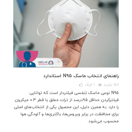
راهنمای انتخاب ماسک N95 استاندارد
511 بازدید
1
لایک
N95 نوعی ماسک تنفسی فیلتردار است که توانایی
فیلترکردن حداقل ۹۵درصد از ذرات معلق با قطر ۰.۳ میکرون
را دارد. به همین دلیل، این محصول یکی از انتخاب‌های اصلی
برای محافظت در برابر ویروس‌ها، باکتری‌ها و آلودگی هوا
محسوب می‌شود.