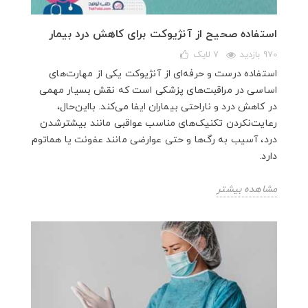
استفاده صحیح از آنژیوکت برای کاهش درد بیمار
970 بازدید
7
لایک
استفاده درست و حرفه‌ای از آنژیوکت یکی از مهارت‌های
اساسی در مراقبت‌های پزشکی است که نقش بسیار مهمی
در کاهش درد و ناراحتی بیماران ایفا می‌کند. بااین‌حال،
رعایت‌نکردن تکنیک‌های مناسب عواقبی مانند بیشترشدن
درد، آسیب به رگ‌ها و حتی عوارضی مانند عفونت یا هماتوم
دارد.
مشاهده بیشتر