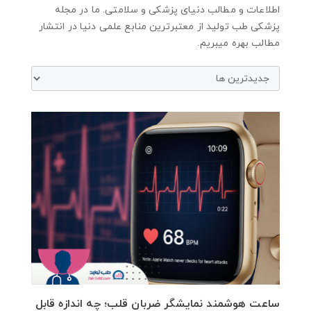
اطلاعات و مطالب دنیای پزشکی و سلامتی. ما در مجله
پزشکی طب تولید از معتبرترین منابع علمی دنیا در انتشار
مطالب بهره میبریم.
ساعت هوشمند نمایشگر ضربان قلب؛ چه اندازه قابل