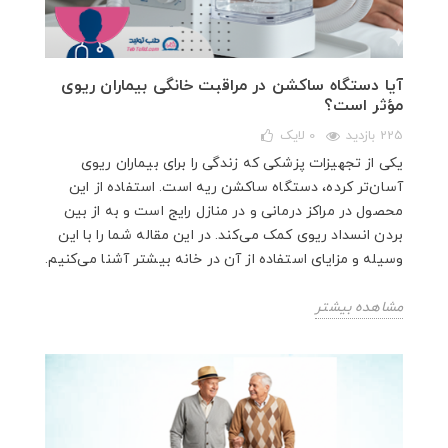
آیا دستگاه ساکشن در مراقبت خانگی بیماران ریوی
مؤثر است؟
225 بازدید
0
لایک
یکی از تجهیزات پزشکی که زندگی را برای بیماران ریوی
آسان‌تر کرده، دستگاه ساکشن ریه است. استفاده از این
محصول در مراکز درمانی و در منازل رایج است و به از بین
بردن انسداد ریوی کمک می‌کند. در این مقاله شما را با این
وسیله و مزایای استفاده از آن در خانه بیشتر آشنا می‌کنیم.
مشاهده بیشتر