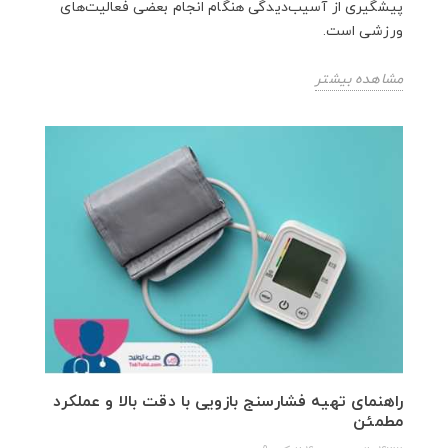
پیشگیری از آسیب‌دیدگی هنگام انجام بعضی فعالیت‌های
ورزشی است.
مشاهده بیشتر
راهنمای تهیه فشارسنج بازویی با دقت بالا و عملکرد
مطمئن