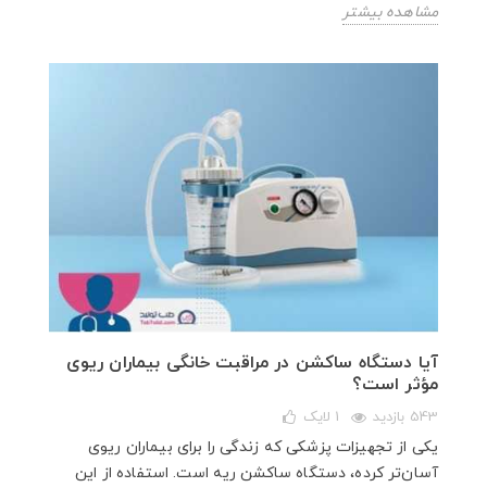
مشاهده بیشتر
آیا دستگاه ساکشن در مراقبت خانگی بیماران ریوی
مؤثر است؟
543 بازدید
1
لایک
یکی از تجهیزات پزشکی که زندگی را برای بیماران ریوی
آسان‌تر کرده، دستگاه ساکشن ریه است. استفاده از این