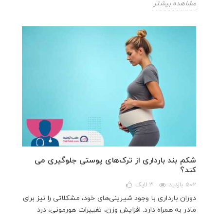
مشاهده بیشتر
شکم بند بارداری از ترک‌های پوستی جلوگیری می
کند؟
502 بازدید
3
لایک
دوران بارداری با وجود شیرینی‌های خود، مشکلاتی را نیز برای
مادر به همراه دارد. افزایش وزن، تغییرات هورمونی، درد