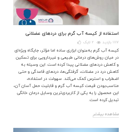
استفاده از کیسه آب گرم برای دردهای عضلانی
1117 بازدید
2
لایک
کیسه آب گرم به‌عنوان ابزاری ساده اما مؤثر، جایگاه ویژه‌ای
در میان روش‌های درمانی طبیعی و غیردارویی برای تسکین
و کاهش دردهای عضلانی پیدا کرده است. این وسیله به
کاهش درد در عضلات، گرفتگی‌ها، دردهای قاعدگی و حتی
اضطراب و استرس کمک می‌کند. سهولت در استفاده،
مناسب‌بودن قیمت کیسه آب گرم و قابلیت حمل آسان آن،
این محصول را به یکی از کاربردی‌ترین وسایل درمان خانگی
تبدیل کرده است.
مشاهده بیشتر