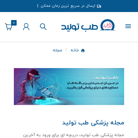
ارسال در سریع ترین زمان ممکن :)
0
خانه
مجله
مجله پزشکی طب تولید
مجله پزشکی طب تولید، دریچه ای برای ورود به آخرین