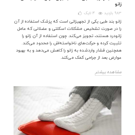
زانو
983 بازدید
4
لایک
زانو بند طبی یکی از تجهیزاتی است که پزشک استفاده از آن
را در صورت تشخیص مشکلات اسکلتی و عضلانی که عامل
زانودرد هستند، تجویز می‌کند. چون استفاده از آن زانو را
تثبیت کرده و حرکت‌های ناخواسته‌اش را محدود می‌کند.
همچنین فشار واردشده به زانو را کاهش می‌دهد و به بهبود
عوارض بعد از جراحی کمک می‌کند.
مشاهده بیشتر