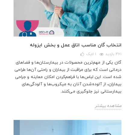
انتخاب گان مناسب اتاق عمل و بخش ایزوله
461 بازدید
1
لایک
گان یکی از مهم‌ترین محصولات در بیمارستان‌ها و فضاهای
درمانی است که برای مراقبت از بیماران و راحتی آن‌ها طراحی
شده است. این لباس‌ها با فراهم‌کردن امکان معاینه و جراحی
بیماران، از آلوده‌شدن آنان به میکروب‌ها و آلودگی‌های
بیمارستانی نیز جلوگیری می‌کنند.
مشاهده بیشتر