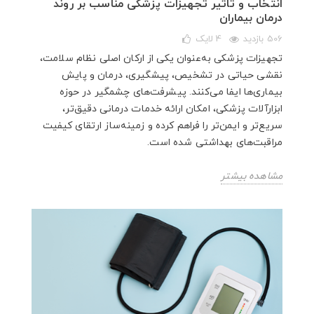
انتخاب و تاثیر تجهيزات پزشکی مناسب بر روند
درمان بیماران
506 بازدید
4
لایک
تجهيزات پزشکی به‌عنوان یکی از ارکان اصلی نظام سلامت،
نقشی حیاتی در تشخیص، پیشگیری، درمان و پایش
بیماری‌ها ایفا می‌کنند. پیشرفت‌های چشمگیر در حوزه
ابزارآلات پزشکی، امکان ارائه خدمات درمانی دقیق‌تر،
سریع‌تر و ایمن‌تر را فراهم کرده و زمینه‌ساز ارتقای کیفیت
مراقبت‌های بهداشتی شده است.
مشاهده بیشتر